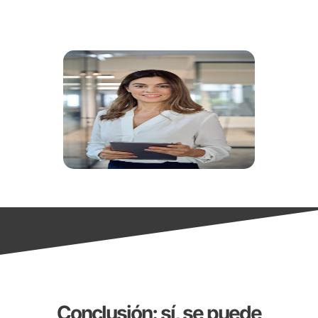
Conclusión: sí, se puede