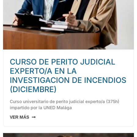
CURSO DE PERITO JUDICIAL
EXPERTO/A EN LA
INVESTIGACION DE INCENDIOS
(DICIEMBRE)
Curso universitario de perito judicial experto/a (375h)
impartido por la UNED Malága
VER MÁS