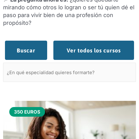
mirando cómo otros lo logran o ser tú quien dé el
paso para vivir bien de una profesión con
propósito?
Buscar
Ver todos los cursos
350 EUROS