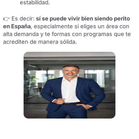
estabilidad.
👉 Es decir:
sí se puede vivir bien siendo perito
en España
, especialmente si eliges un área con
alta demanda y te formas con programas que te
acrediten de manera sólida.