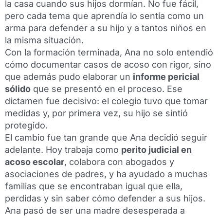
la casa cuando sus hijos dormían. No fue fácil,
pero cada tema que aprendía lo sentía como un
arma para defender a su hijo y a tantos niños en
la misma situación.
Con la formación terminada, Ana no solo entendió
cómo documentar casos de acoso con rigor, sino
que además pudo elaborar un
informe pericial
sólido
que se presentó en el proceso. Ese
dictamen fue decisivo: el colegio tuvo que tomar
medidas y, por primera vez, su hijo se sintió
protegido.
El cambio fue tan grande que Ana decidió seguir
adelante. Hoy trabaja como
perito judicial en
acoso escolar
, colabora con abogados y
asociaciones de padres, y ha ayudado a muchas
familias que se encontraban igual que ella,
perdidas y sin saber cómo defender a sus hijos.
Ana pasó de ser una madre desesperada a