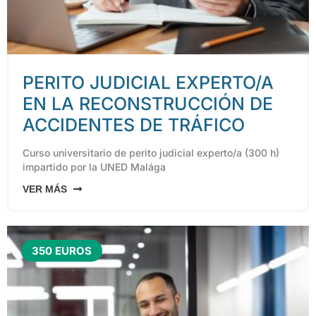
PERITO JUDICIAL EXPERTO/A
EN LA RECONSTRUCCIÓN DE
ACCIDENTES DE TRÁFICO
Curso universitario de perito judicial experto/a (300 h)
impartido por la UNED Malága
VER MÁS
350 EUROS