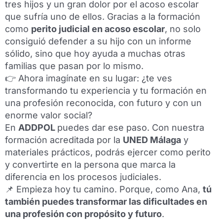
tres hijos y un gran dolor por el acoso escolar
que sufría uno de ellos. Gracias a la formación
como
perito judicial en acoso escolar
, no solo
consiguió defender a su hijo con un informe
sólido, sino que hoy ayuda a muchas otras
familias que pasan por lo mismo.
👉 Ahora imagínate en su lugar: ¿te ves
transformando tu experiencia y tu formación en
una profesión reconocida, con futuro y con un
enorme valor social?
En
ADDPOL
puedes dar ese paso. Con nuestra
formación acreditada por la
UNED Málaga
y
materiales prácticos, podrás ejercer como perito
y convertirte en la persona que marca la
diferencia en los procesos judiciales.
📌 Empieza hoy tu camino. Porque, como Ana,
tú
también puedes transformar las dificultades en
una profesión con propósito y futuro
.