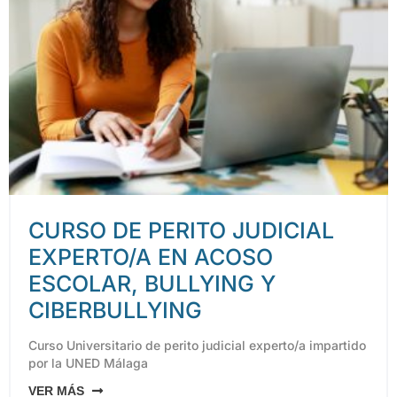
CURSO DE PERITO JUDICIAL
EXPERTO/A EN ACOSO
ESCOLAR, BULLYING Y
CIBERBULLYING
Curso Universitario de perito judicial experto/a impartido
por la UNED Málaga
VER MÁS