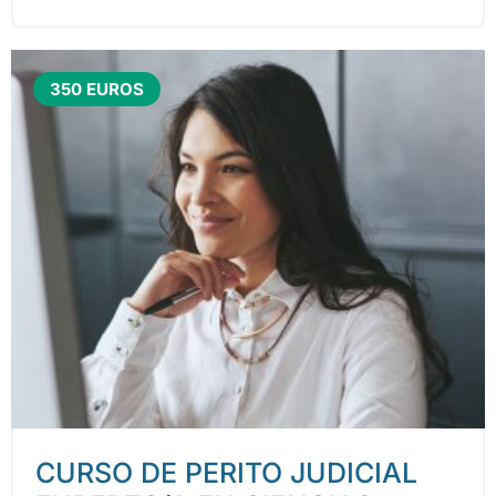
350 EUROS
CURSO DE PERITO JUDICIAL