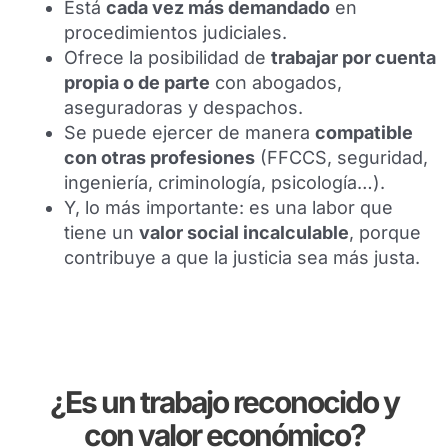
Está
cada vez más demandado
en
procedimientos judiciales.
Ofrece la posibilidad de
trabajar por cuenta
propia o de parte
con abogados,
aseguradoras y despachos.
Se puede ejercer de manera
compatible
con otras profesiones
(FFCCS, seguridad,
ingeniería, criminología, psicología…).
Y, lo más importante: es una labor que
tiene un
valor social incalculable
, porque
contribuye a que la justicia sea más justa.
¿Es un trabajo reconocido y
con valor económico?