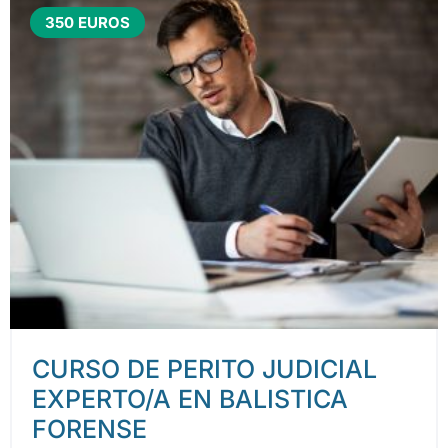
350 EUROS
CURSO DE PERITO JUDICIAL
EXPERTO/A EN BALISTICA
FORENSE