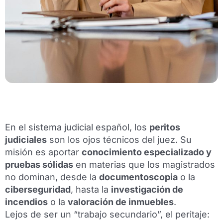
En el sistema judicial español, los
peritos
judiciales
son los ojos técnicos del juez. Su
misión es aportar
conocimiento especializado y
pruebas sólidas
en materias que los magistrados
no dominan, desde la
documentoscopia
o la
ciberseguridad
, hasta la
investigación de
incendios
o la
valoración de inmuebles
.
Lejos de ser un “trabajo secundario”, el peritaje: