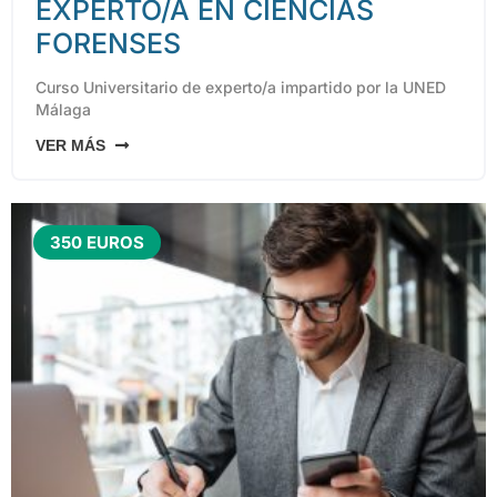
EXPERTO/A EN CIENCIAS
FORENSES
Curso Universitario de experto/a impartido por la UNED
Málaga
VER MÁS
350 EUROS