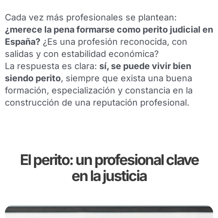
Cada vez más profesionales se plantean:
¿merece la pena formarse como perito judicial en
España?
¿Es una profesión reconocida, con
salidas y con estabilidad económica?
La respuesta es clara:
sí, se puede vivir bien
siendo perito
, siempre que exista una buena
formación, especialización y constancia en la
construcción de una reputación profesional.
El perito: un profesional clave
en la justicia