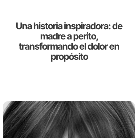
Una historia inspiradora: de
madre a perito,
transformando el dolor en
propósito