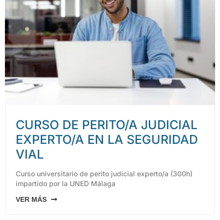
CURSO DE PERITO/A JUDICIAL
EXPERTO/A EN LA SEGURIDAD
VIAL
Curso universitario de perito judicial experto/a (300h)
impartido por la UNED Málaga
VER MÁS