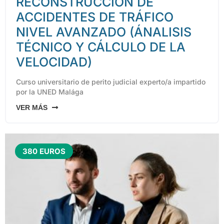
RECONSTRUCCIÓN DE
ACCIDENTES DE TRÁFICO
NIVEL AVANZADO (ÁNALISIS
TÉCNICO Y CÁLCULO DE LA
VELOCIDAD)
Curso universitario de perito judicial experto/a impartido
por la UNED Malága
VER MÁS
380 EUROS