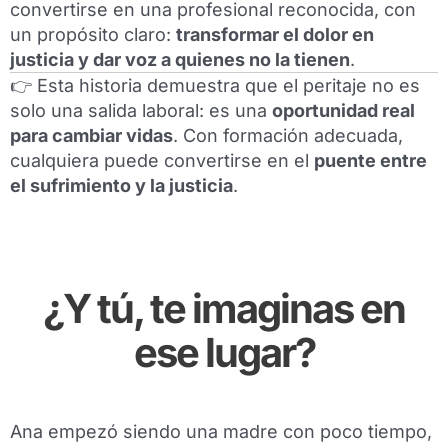
convertirse en una profesional reconocida, con
un propósito claro:
transformar el dolor en
justicia y dar voz a quienes no la tienen
.
👉 Esta historia demuestra que el peritaje no es
solo una salida laboral: es una
oportunidad real
para cambiar vidas
. Con formación adecuada,
cualquiera puede convertirse en el
puente entre
el sufrimiento y la justicia
.
¿Y tú, te imaginas en
ese lugar?
Ana empezó siendo una madre con poco tiempo,