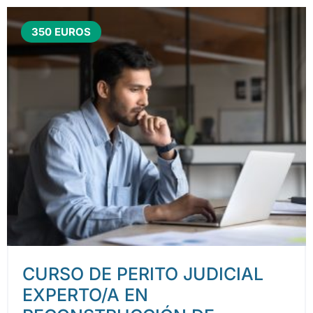
350 EUROS
CURSO DE PERITO JUDICIAL
EXPERTO/A EN