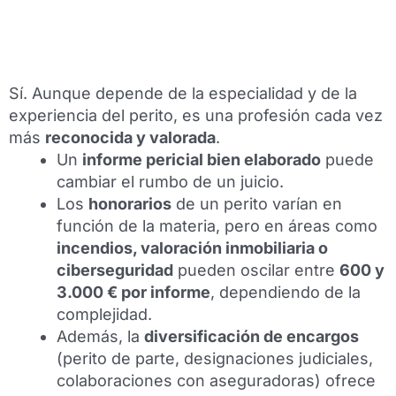
Sí. Aunque depende de la especialidad y de la
experiencia del perito, es una profesión cada vez
más
reconocida y valorada
.
Un
informe pericial bien elaborado
puede
cambiar el rumbo de un juicio.
Los
honorarios
de un perito varían en
función de la materia, pero en áreas como
incendios, valoración inmobiliaria o
ciberseguridad
pueden oscilar entre
600 y
3.000 € por informe
, dependiendo de la
complejidad.
Además, la
diversificación de encargos
(perito de parte, designaciones judiciales,
colaboraciones con aseguradoras) ofrece