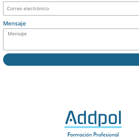
Mensaje