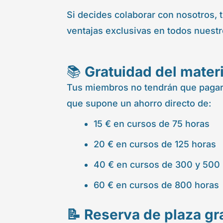
Si decides colaborar con nosotros, t
ventajas exclusivas en todos nuestr
📚
Gratuidad del materi
Tus miembros no tendrán que pagar n
que supone un ahorro directo de:
15 € en cursos de 75 horas
20 € en cursos de 125 horas
40 € en cursos de 300 y 500
60 € en cursos de 800 horas
📝 Reserva de plaza gr