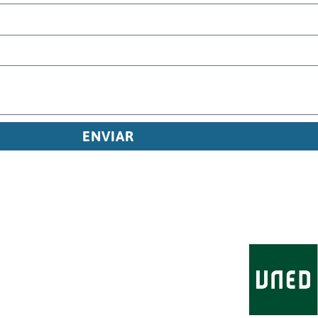
ENVIAR