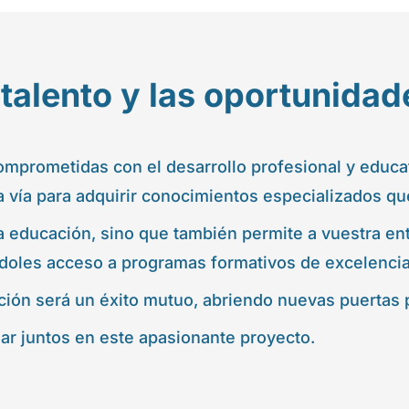
talento y las oportunidad
mprometidas con el desarrollo profesional y educat
a vía para adquirir conocimientos especializados qu
 la educación, sino que también permite a vuestra en
doles acceso a programas formativos de excelencia
ión será un éxito mutuo, abriendo nuevas puertas 
ar juntos en este apasionante proyecto.