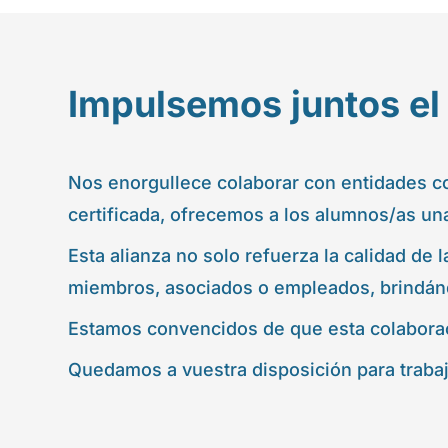
Impulsemos juntos el 
Nos enorgullece colaborar con entidades co
certificada, ofrecemos a los alumnos/as un
Esta alianza no solo refuerza la calidad de
miembros, asociados o empleados, brindán
Estamos convencidos de que esta colaborac
Quedamos a vuestra disposición para trabaj