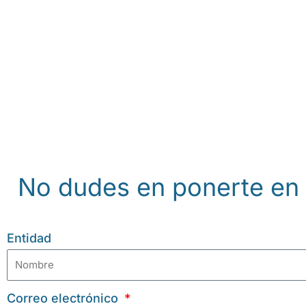
Sumamos fuerz
No dudes en ponerte en 
Entidad
Correo electrónico