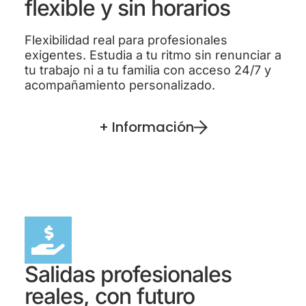
flexible y sin horarios
Flexibilidad real para profesionales
exigentes. Estudia a tu ritmo sin renunciar a
tu trabajo ni a tu familia con acceso 24/7 y
acompañamiento personalizado.
+ Información
Salidas profesionales
reales, con futuro