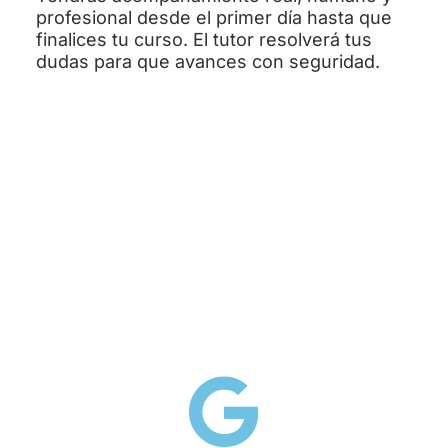
profesional desde el primer día hasta que
finalices tu curso. El tutor resolverá tus
dudas para que avances con seguridad.