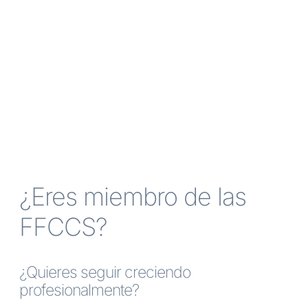
¿Eres miembro de las
FFCCS?
¿Quieres seguir creciendo
profesionalmente?