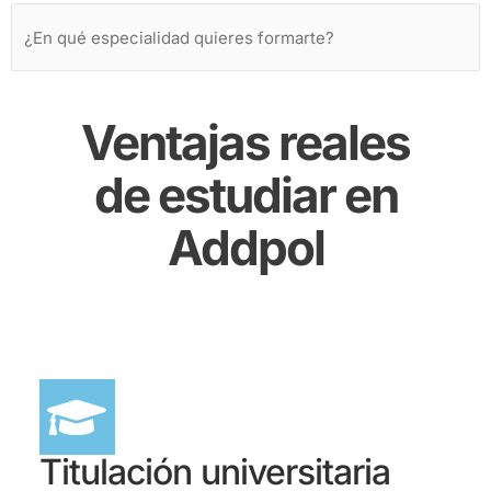
Ventajas reales
de estudiar en
Addpol
Titulación universitaria