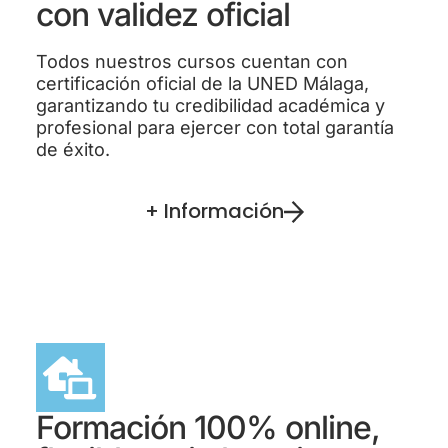
con validez oficial
Todos nuestros cursos cuentan con
certificación oficial de la UNED Málaga,
garantizando tu credibilidad académica y
profesional para ejercer con total garantía
de éxito.
+ Información
Formación 100% online,