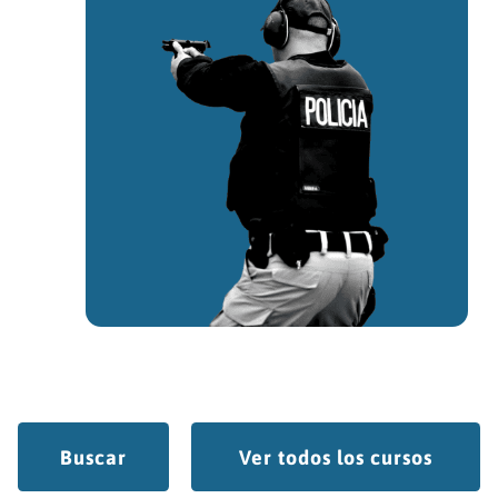
Buscar
Ver todos los cursos