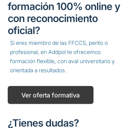
formación 100% online y
con reconocimiento
oficial?
Si eres miembro de las FFCCS, perito o
profesional, en Addpol te ofrecemos
formación flexible, con aval universitario y
orientada a resultados.
Ver oferta formativa
¿Tienes dudas?