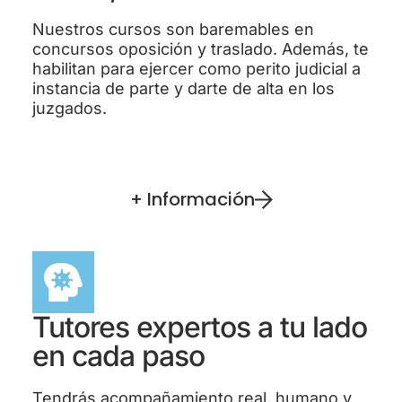
Nuestros cursos son baremables en
concursos oposición y traslado. Además, te
habilitan para ejercer como perito judicial a
instancia de parte y darte de alta en los
juzgados.
+ Información
Tutores expertos a tu lado
en cada paso
Tendrás acompañamiento real, humano y