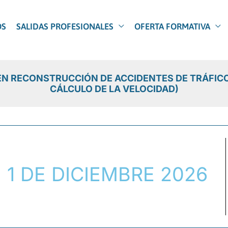
OS
SALIDAS PROFESIONALES
OFERTA FORMATIVA
 EN RECONSTRUCCIÓN DE ACCIDENTES DE TRÁFICO
CÁLCULO DE LA VELOCIDAD)
1 DE DICIEMBRE 2026