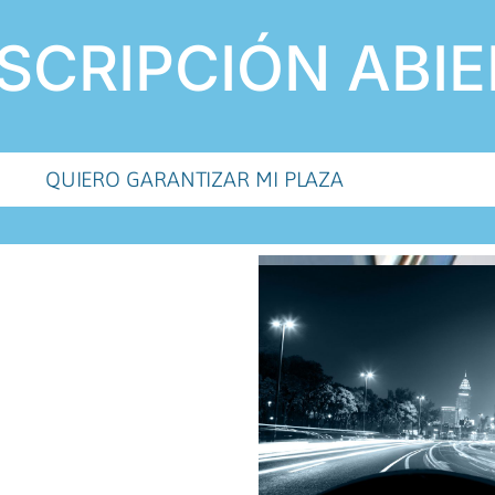
SCRIPCIÓN ABI
QUIERO GARANTIZAR MI PLAZA