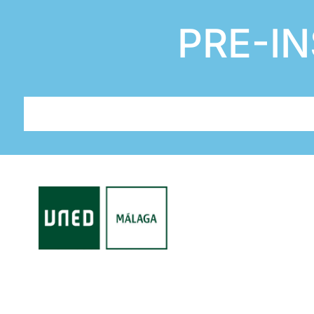
PRE-IN