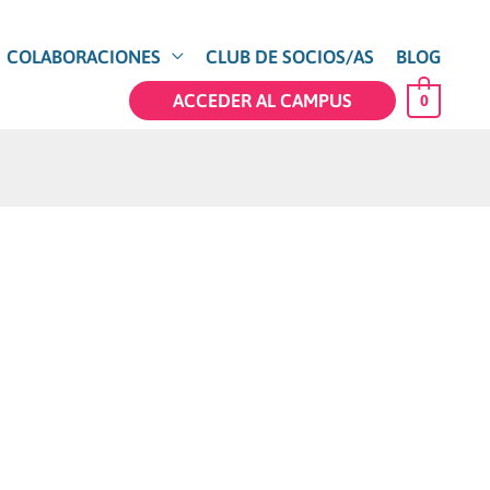
COLABORACIONES
CLUB DE SOCIOS/AS
BLOG
ACCEDER AL CAMPUS
0