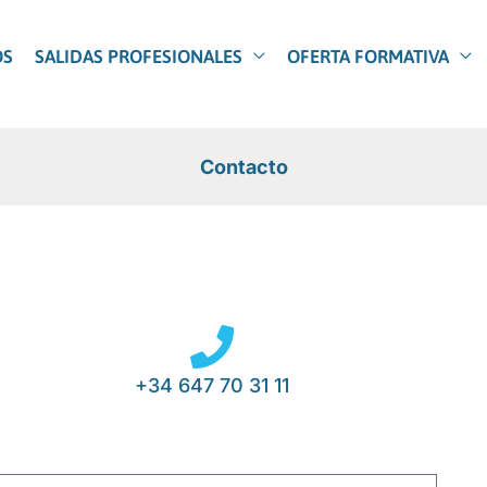
OS
SALIDAS PROFESIONALES
OFERTA FORMATIVA
Contacto
+34 647 70 31 11