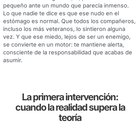
pequeño ante un mundo que parecía inmenso.
Lo que nadie te dice es que ese nudo en el
estómago es normal. Que todos los compañeros,
incluso los más veteranos, lo sintieron alguna
vez. Y que ese miedo, lejos de ser un enemigo,
se convierte en un motor: te mantiene alerta,
consciente de la responsabilidad que acabas de
asumir.
La primera intervención:
cuando la realidad supera la
teoría