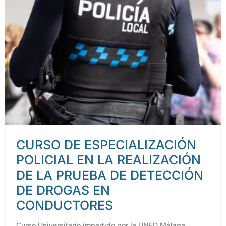
CURSO DE ESPECIALIZACIÓN
POLICIAL EN LA REALIZACIÓN
DE LA PRUEBA DE DETECCIÓN
DE DROGAS EN
CONDUCTORES
Curso Universitario impartido por la UNED Málaga