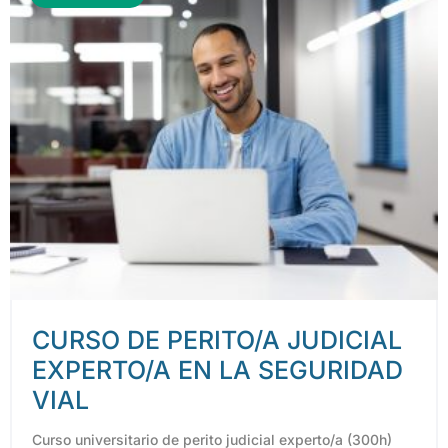
CURSO DE PERITO/A JUDICIAL
EXPERTO/A EN LA SEGURIDAD
VIAL
Curso universitario de perito judicial experto/a (300h)