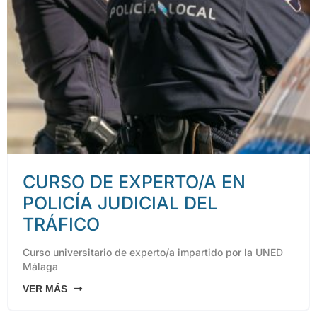
CURSO DE EXPERTO/A EN
POLICÍA JUDICIAL DEL
TRÁFICO
Curso universitario de experto/a impartido por la UNED
Málaga
VER MÁS