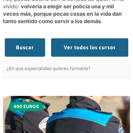
vivido:
volvería a elegir ser policía una y mil
veces más, porque pocas cosas en la vida dan
tanto sentido como servir a los demás
.
Buscar
Ver todos los cursos
490 EUROS