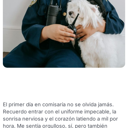
El primer día en comisaría no se olvida jamás.
Recuerdo entrar con el uniforme impecable, la
sonrisa nerviosa y el corazón latiendo a mil por
hora. Me sentía orgulloso, sí, pero también