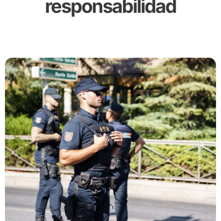
responsabilidad