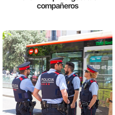
compañeros