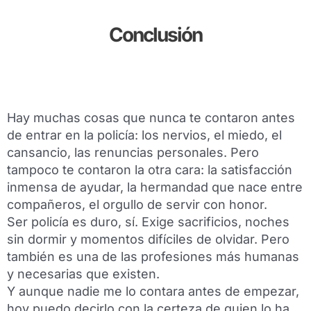
Conclusión
Hay muchas cosas que nunca te contaron antes
de entrar en la policía: los nervios, el miedo, el
cansancio, las renuncias personales. Pero
tampoco te contaron la otra cara: la satisfacción
inmensa de ayudar, la hermandad que nace entre
compañeros, el orgullo de servir con honor.
Ser policía es duro, sí. Exige sacrificios, noches
sin dormir y momentos difíciles de olvidar. Pero
también es una de las profesiones más humanas
y necesarias que existen.
Y aunque nadie me lo contara antes de empezar,
hoy puedo decirlo con la certeza de quien lo ha