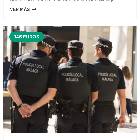
VER MÁS
145 EUROS