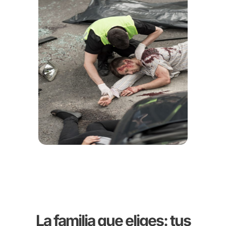
La familia que eliges: tus