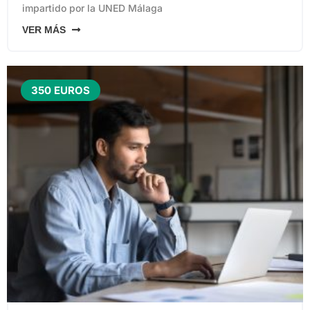
impartido por la UNED Málaga
VER MÁS
350 EUROS