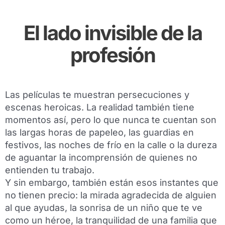
El lado invisible de la
profesión
Las películas te muestran persecuciones y
escenas heroicas. La realidad también tiene
momentos así, pero lo que nunca te cuentan son
las largas horas de papeleo, las guardias en
festivos, las noches de frío en la calle o la dureza
de aguantar la incomprensión de quienes no
entienden tu trabajo.
Y sin embargo, también están esos instantes que
no tienen precio: la mirada agradecida de alguien
al que ayudas, la sonrisa de un niño que te ve
como un héroe, la tranquilidad de una familia que