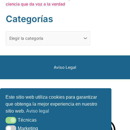
ciencia que da voz a la verdad
Categorías
Aviso Legal
Este sitio web utiliza cookies para garantizar
que obtenga la mejor experiencia en nuestro
sitio web.
Aviso legal
Técnicas
Técnicas
Marketing
Marketing