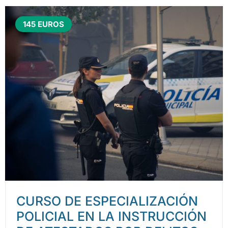
145 EUROS
CURSO DE ESPECIALIZACIÓN
POLICIAL EN LA INSTRUCCIÓN