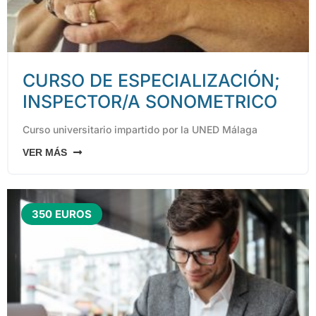
CURSO DE ESPECIALIZACIÓN;
INSPECTOR/A SONOMETRICO
Curso universitario impartido por la UNED Málaga
VER MÁS
350 EUROS