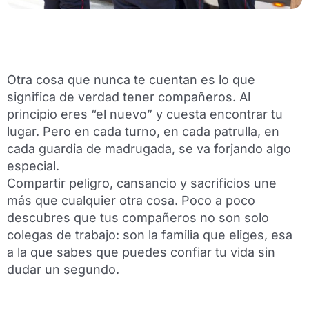
Otra cosa que nunca te cuentan es lo que
significa de verdad tener compañeros. Al
principio eres “el nuevo” y cuesta encontrar tu
lugar. Pero en cada turno, en cada patrulla, en
cada guardia de madrugada, se va forjando algo
especial.
Compartir peligro, cansancio y sacrificios une
más que cualquier otra cosa. Poco a poco
descubres que tus compañeros no son solo
colegas de trabajo: son la familia que eliges, esa
a la que sabes que puedes confiar tu vida sin
dudar un segundo.