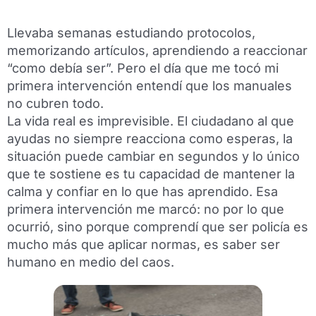
Llevaba semanas estudiando protocolos,
memorizando artículos, aprendiendo a reaccionar
“como debía ser”. Pero el día que me tocó mi
primera intervención entendí que los manuales
no cubren todo.
La vida real es imprevisible. El ciudadano al que
ayudas no siempre reacciona como esperas, la
situación puede cambiar en segundos y lo único
que te sostiene es tu capacidad de mantener la
calma y confiar en lo que has aprendido. Esa
primera intervención me marcó: no por lo que
ocurrió, sino porque comprendí que ser policía es
mucho más que aplicar normas, es saber ser
humano en medio del caos.