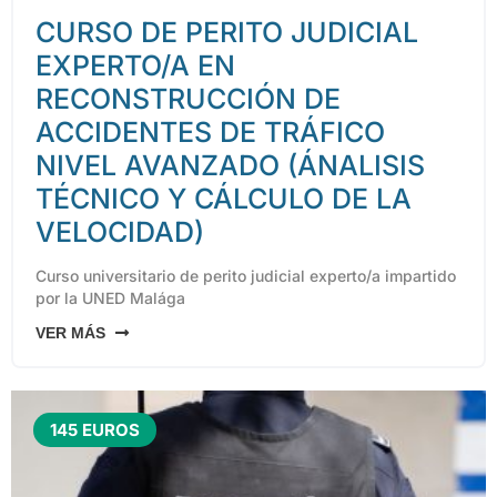
CURSO DE PERITO JUDICIAL
EXPERTO/A EN
RECONSTRUCCIÓN DE
ACCIDENTES DE TRÁFICO
NIVEL AVANZADO (ÁNALISIS
TÉCNICO Y CÁLCULO DE LA
VELOCIDAD)
Curso universitario de perito judicial experto/a impartido
por la UNED Malága
VER MÁS
145 EUROS