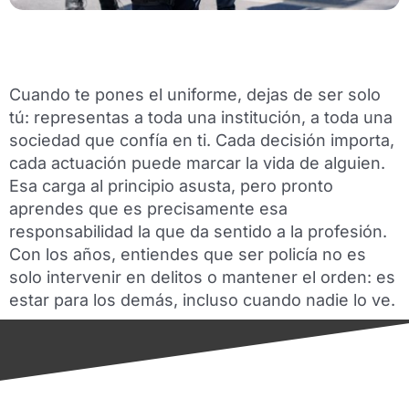
Cuando te pones el uniforme, dejas de ser solo
tú: representas a toda una institución, a toda una
sociedad que confía en ti. Cada decisión importa,
cada actuación puede marcar la vida de alguien.
Esa carga al principio asusta, pero pronto
aprendes que es precisamente esa
responsabilidad la que da sentido a la profesión.
Con los años, entiendes que ser policía no es
solo intervenir en delitos o mantener el orden: es
estar para los demás, incluso cuando nadie lo ve.