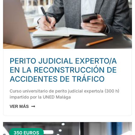
PERITO JUDICIAL EXPERTO/A
EN LA RECONSTRUCCIÓN DE
ACCIDENTES DE TRÁFICO
Curso universitario de perito judicial experto/a (300 h)
impartido por la UNED Malága
VER MÁS
350 EUROS