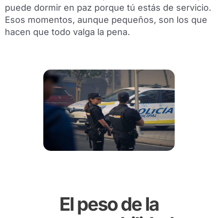
puede dormir en paz porque tú estás de servicio.
Esos momentos, aunque pequeños, son los que
hacen que todo valga la pena.
El peso de la