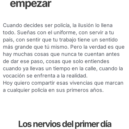
empezar
Cuando decides ser policía, la ilusión lo llena
todo. Sueñas con el uniforme, con servir a tu
país, con sentir que tu trabajo tiene un sentido
más grande que tú mismo. Pero la verdad es que
hay muchas cosas que nunca te cuentan antes
de dar ese paso, cosas que solo entiendes
cuando ya llevas un tiempo en la calle, cuando la
vocación se enfrenta a la realidad.
Hoy quiero compartir esas vivencias que marcan
a cualquier policía en sus primeros años.
Los nervios del primer día