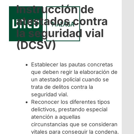
Instrucción de
atestados contra
la seguridad vial
(DCSV)
Establecer las pautas concretas
que deben regir la elaboración de
un atestado policial cuando se
trata de delitos contra la
seguridad vial.
Reconocer los diferentes tipos
delictivos, prestando especial
atención a aquellas
circunstancias que se consideran
vitales para conseguir la condena.