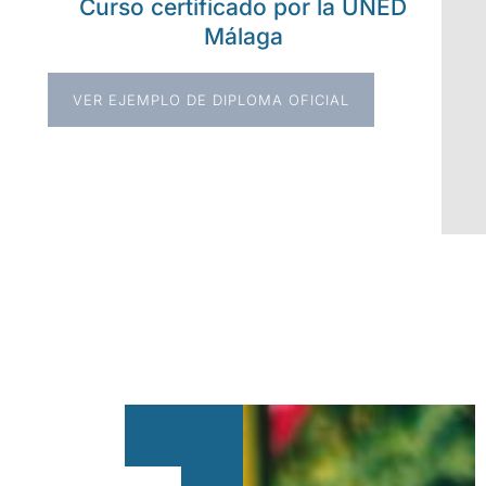
Curso certificado por la UNED
Málaga
VER EJEMPLO DE DIPLOMA OFICIAL