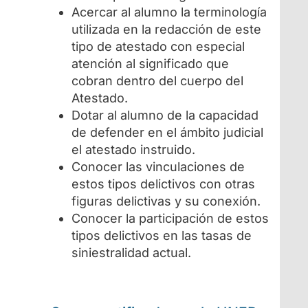
Acercar al alumno la terminología
utilizada en la redacción de este
tipo de atestado con especial
atención al significado que
cobran dentro del cuerpo del
Atestado.
Dotar al alumno de la capacidad
de defender en el ámbito judicial
el atestado instruido.
Conocer las vinculaciones de
estos tipos delictivos con otras
figuras delictivas y su conexión.
Conocer la participación de estos
tipos delictivos en las tasas de
siniestralidad actual.