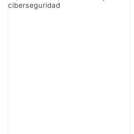
ciberseguridad