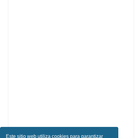
Este sitio web utiliza cookies para garantizar