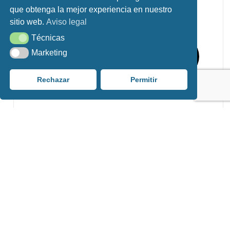
que obtenga la mejor experiencia en nuestro
sitio web.
Aviso legal
Técnicas
Técnicas
Marketing
Marketing
Rechazar
Permitir