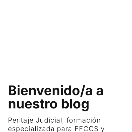
Bienvenido/a a
nuestro blog
Peritaje Judicial, formación
especializada para FFCCS y