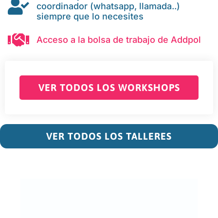
coordinador (whatsapp, llamada..)
siempre que lo necesites
Acceso a la bolsa de trabajo de Addpol
VER TODOS LOS WORKSHOPS
VER TODOS LOS TALLERES