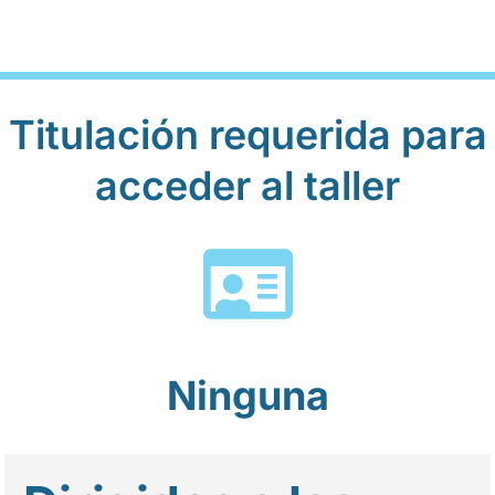
Titulación requerida para
acceder al taller
Ninguna