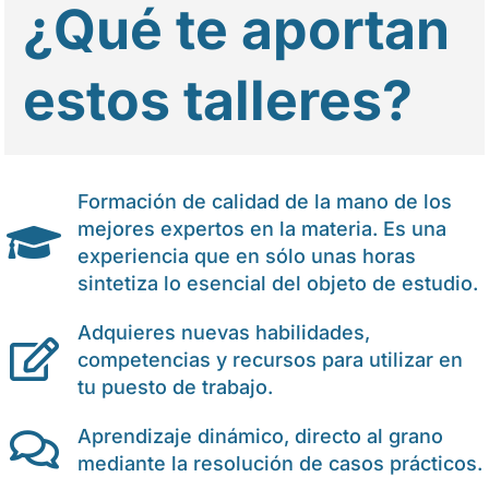
¿Qué te aportan
estos talleres?
Formación de calidad de la mano de los
mejores expertos en la materia. Es una
experiencia que en sólo unas horas
sintetiza lo esencial del objeto de estudio.
Adquieres nuevas habilidades,
competencias y recursos para utilizar en
tu puesto de trabajo.
Aprendizaje dinámico, directo al grano
mediante la resolución de casos prácticos.