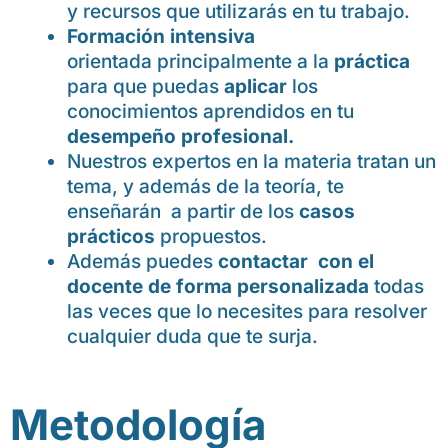
y recursos que utilizarás en tu trabajo.
Formación intensiva
orientada principalmente a la
práctica
para que puedas
aplicar
los
conocimientos aprendidos en tu
desempeño profesional.
Nuestros expertos en la materia tratan un
tema, y además de la teoría, te
enseñarán a partir de los
casos
prácticos
propuestos.
Además puedes
contactar con el
docente de forma personalizada
todas
las veces que lo necesites para resolver
cualquier duda que te surja.
Metodología