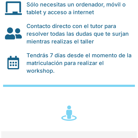
Sólo necesitas un ordenador, móvil o
tablet y acceso a internet
Contacto directo con el tutor para
resolver todas las dudas que te surjan
mientras realizas el taller
Tendrás 7 días desde el momento de la
matriculación para realizar el
workshop.