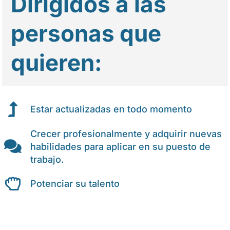
Dirigidos a las
personas que
quieren:
Estar actualizadas en todo momento
Crecer profesionalmente y adquirir nuevas
habilidades para aplicar en su puesto de
trabajo.
Potenciar su talento