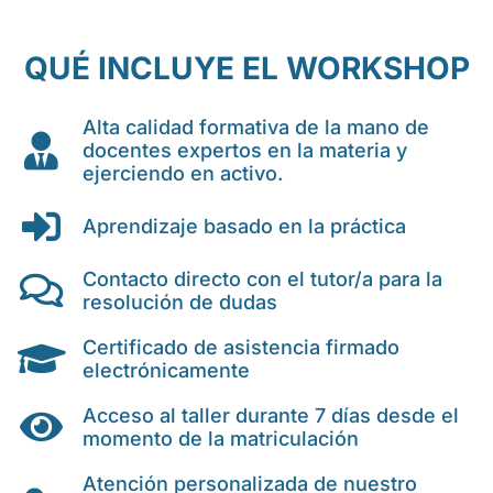
QUÉ INCLUYE EL WORKSHOP
Alta calidad formativa de la mano de
docentes expertos en la materia y
ejerciendo en activo.
Aprendizaje basado en la práctica
Contacto directo con el tutor/a para la
resolución de dudas
Certificado de asistencia firmado
electrónicamente
Acceso al taller durante 7 días desde el
momento de la matriculación
Atención personalizada de nuestro