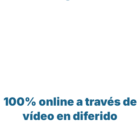
100% online a través de
vídeo en diferido