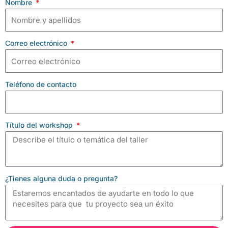
Nombre
Correo electrónico
Teléfono de contacto
Título del workshop
¿Tienes alguna duda o pregunta?