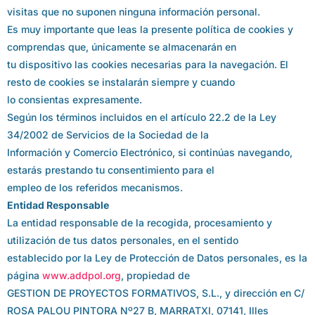
visitas que no suponen ninguna información personal.
Es muy importante que leas la presente política de cookies y
comprendas que, únicamente se almacenarán en
tu dispositivo las cookies necesarias para la navegación. El
resto de cookies se instalarán siempre y cuando
lo consientas expresamente.
Según los términos incluidos en el artículo 22.2 de la Ley
34/2002 de Servicios de la Sociedad de la
Información y Comercio Electrónico, si continúas navegando,
estarás prestando tu consentimiento para el
empleo de los referidos mecanismos.
Entidad Responsable
La entidad responsable de la recogida, procesamiento y
utilización de tus datos personales, en el sentido
establecido por la Ley de Protección de Datos personales, es la
página
www.addpol.org
, propiedad de
GESTION DE PROYECTOS FORMATIVOS, S.L., y dirección en C/
ROSA PALOU PINTORA Nº27 B, MARRATXI, 07141, Illes