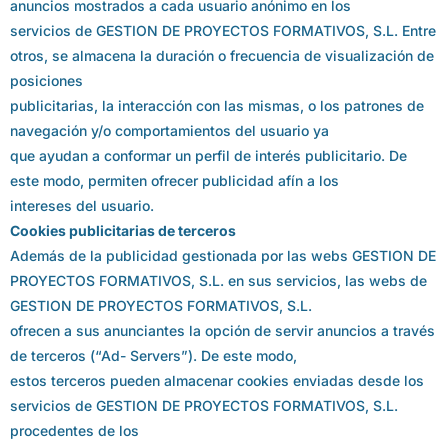
anuncios mostrados a cada usuario anónimo en los
servicios de GESTION DE PROYECTOS FORMATIVOS, S.L. Entre
otros, se almacena la duración o frecuencia de visualización de
posiciones
publicitarias, la interacción con las mismas, o los patrones de
navegación y/o comportamientos del usuario ya
que ayudan a conformar un perfil de interés publicitario. De
este modo, permiten ofrecer publicidad afín a los
intereses del usuario.
Cookies publicitarias de terceros
Además de la publicidad gestionada por las webs GESTION DE
PROYECTOS FORMATIVOS, S.L. en sus servicios, las webs de
GESTION DE PROYECTOS FORMATIVOS, S.L.
ofrecen a sus anunciantes la opción de servir anuncios a través
de terceros (“Ad- Servers”). De este modo,
estos terceros pueden almacenar cookies enviadas desde los
servicios de GESTION DE PROYECTOS FORMATIVOS, S.L.
procedentes de los