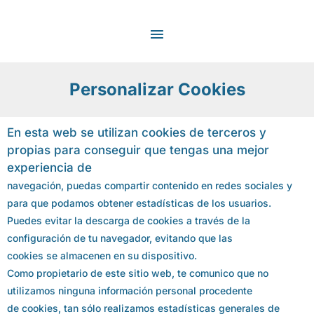
Ir
MENÚ
al
contenido
PRINCIPAL
Personalizar Cookies
En esta web se utilizan cookies de terceros y
propias para conseguir que tengas una mejor
experiencia de
navegación, puedas compartir contenido en redes sociales y
para que podamos obtener estadísticas de los usuarios.
Puedes evitar la descarga de cookies a través de la
configuración de tu navegador, evitando que las
cookies se almacenen en su dispositivo.
Como propietario de este sitio web, te comunico que no
utilizamos ninguna información personal procedente
de cookies, tan sólo realizamos estadísticas generales de