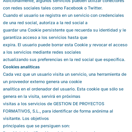
Adicionalmente, algunos servicios pueden utilizar conectores
con redes sociales tales como Facebook o Twitter.
Cuando el usuario se registra en un servicio con credenciales
de una red social, autoriza a la red social a
guardar una Cookie persistente que recuerda su identidad y le
garantiza acceso a los servicios hasta que
expira. El usuario puede borrar esta Cookie y revocar el acceso
a los servicios mediante redes sociales
actualizando sus preferencias en la red social que específica.
Cookies analíticas
Cada vez que un usuario visita un servicio, una herramienta de
un proveedor externo genera una cookie
analítica en el ordenador del usuario. Esta cookie que sólo se
genera en la visita, servirá en próximas
visitas a los servicios de GESTION DE PROYECTOS
FORMATIVOS, S.L., para identificar de forma anónima al
visitante. Los objetivos
principales que se persiguen son: