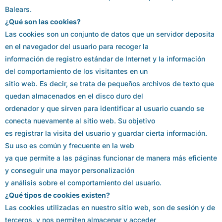
Balears.
¿Qué son las cookies?
Las cookies son un conjunto de datos que un servidor deposita
en el navegador del usuario para recoger la
información de registro estándar de Internet y la información
del comportamiento de los visitantes en un
sitio web. Es decir, se trata de pequeños archivos de texto que
quedan almacenados en el disco duro del
ordenador y que sirven para identificar al usuario cuando se
conecta nuevamente al sitio web. Su objetivo
es registrar la visita del usuario y guardar cierta información.
Su uso es común y frecuente en la web
ya que permite a las páginas funcionar de manera más eficiente
y conseguir una mayor personalización
y análisis sobre el comportamiento del usuario.
¿Qué tipos de cookies existen?
Las cookies utilizadas en nuestro sitio web, son de sesión y de
terceros, y nos permiten almacenar y acceder