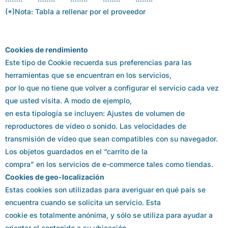
(*)Nota: Tabla a rellenar por el proveedor
Cookies de rendimiento
Este tipo de Cookie recuerda sus preferencias para las
herramientas que se encuentran en los servicios,
por lo que no tiene que volver a configurar el servicio cada vez
que usted visita. A modo de ejemplo,
en esta tipología se incluyen: Ajustes de volumen de
reproductores de vídeo o sonido. Las velocidades de
transmisión de vídeo que sean compatibles con su navegador.
Los objetos guardados en el “carrito de la
compra” en los servicios de e-commerce tales como tiendas.
Cookies de geo-localización
Estas cookies son utilizadas para averiguar en qué país se
encuentra cuando se solicita un servicio. Esta
cookie es totalmente anónima, y sólo se utiliza para ayudar a
orientar el contenido a su ubicación.