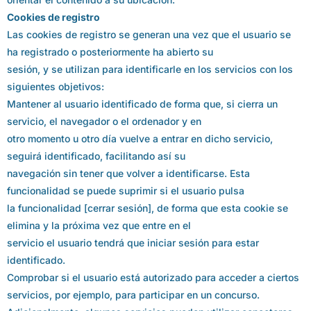
Cookies de registro
Las cookies de registro se generan una vez que el usuario se
ha registrado o posteriormente ha abierto su
sesión, y se utilizan para identificarle en los servicios con los
siguientes objetivos:
Mantener al usuario identificado de forma que, si cierra un
servicio, el navegador o el ordenador y en
otro momento u otro día vuelve a entrar en dicho servicio,
seguirá identificado, facilitando así su
navegación sin tener que volver a identificarse. Esta
funcionalidad se puede suprimir si el usuario pulsa
la funcionalidad [cerrar sesión], de forma que esta cookie se
elimina y la próxima vez que entre en el
servicio el usuario tendrá que iniciar sesión para estar
identificado.
Comprobar si el usuario está autorizado para acceder a ciertos
servicios, por ejemplo, para participar en un concurso.