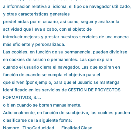
a información relativa al idioma, el tipo de navegador utilizado,
y otras características generales
predefinidas por el usuario, así como, seguir y analizar la
actividad que lleva a cabo, con el objeto de
introducir mejoras y prestar nuestros servicios de una manera
más eficiente y personalizada.
Las cookies, en función de su permanencia, pueden dividirse
en cookies de sesión o permanentes. Las que expiran
cuando el usuario cierra el navegador. Las que expiran en
función de cuando se cumpla el objetivo para el
que sirven (por ejemplo, para que el usuario se mantenga
identificado en los servicios de GESTION DE PROYECTOS
FORMATIVOS, S.L.
o bien cuando se borran manualmente.
Adicionalmente, en función de su objetivo, las cookies pueden
clasificarse de la siguiente forma:
Nombre
Tipo
Caducidad
Finalidad
Clase
……..
……..
……..
……..
……..