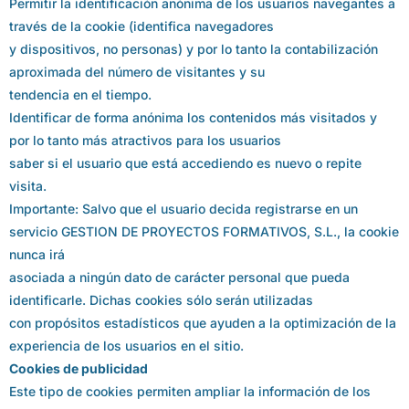
Permitir la identificación anónima de los usuarios navegantes a
través de la cookie (identifica navegadores
y dispositivos, no personas) y por lo tanto la contabilización
aproximada del número de visitantes y su
tendencia en el tiempo.
Identificar de forma anónima los contenidos más visitados y
por lo tanto más atractivos para los usuarios
saber si el usuario que está accediendo es nuevo o repite
visita.
Importante: Salvo que el usuario decida registrarse en un
servicio GESTION DE PROYECTOS FORMATIVOS, S.L., la cookie
nunca irá
asociada a ningún dato de carácter personal que pueda
identificarle. Dichas cookies sólo serán utilizadas
con propósitos estadísticos que ayuden a la optimización de la
experiencia de los usuarios en el sitio.
Cookies de publicidad
Este tipo de cookies permiten ampliar la información de los