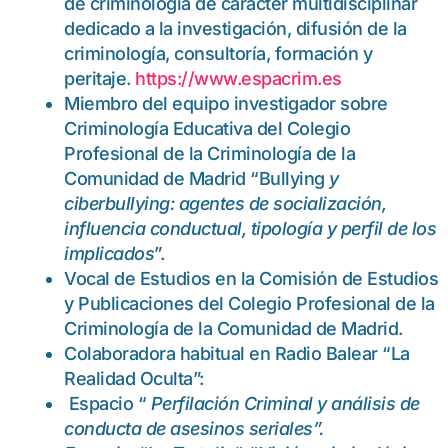
de criminología de carácter multidisciplinar
dedicado a la investigación, difusión de la
criminología, consultoría, formación y
peritaje.
https://www.espacrim.es
Miembro del equipo investigador sobre
Criminología Educativa del Colegio
Profesional de la Criminología de la
Comunidad de Madrid “Bullying
y
ciberbullying: agentes de socialización,
influencia conductual, tipología y perfil de los
implicados
”.
Vocal de Estudios en la Comisión de Estudios
y Publicaciones del Colegio Profesional de la
Criminología de la Comunidad de Madrid.
Colaboradora habitual en Radio Balear “La
Realidad Oculta”:
Espacio “
Perfilación Criminal y análisis de
conducta de asesinos seriales”.