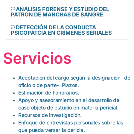
ANÁLISIS FORENSE Y ESTUDIO DEL
PATRÓN DE MANCHAS DE SANGRE
DETECCIÓN DE LA CONDUCTA
PSICOPÁTCIA EN CRÍMENES SERIALES
Servicios
Aceptación del cargo según la designación -de
oficio o de parte-. Plazos.
Estimación de honorarios.
Apoyo y asesoramiento en el desarrollo del
caso objeto de estudio en materia pericial.
Recursos de investigación.
Enfoque de entrevistas personales sobre las
que pueda versar la pericia.