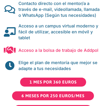
Contacto directo con el mentor/a a
través de e-mail, videollamada, llamada
o WhatsApp (Según tus necesidades)
Acceso a un campus virtual moderno y
fácil de utilizar, accesible en móvil y
tablet
Acceso a la bolsa de trabajo de Addpol
Elige el plan de mentoría que mejor se
adapte a tus necesidades
1 MES POR 360 EUROS
6 MESES POR 250 EUROS/MES