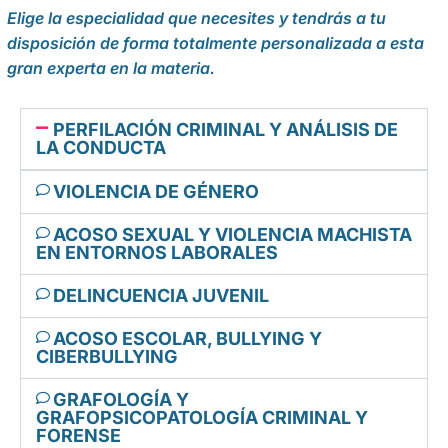
Elige la especialidad que necesites y tendrás a tu
disposición de forma totalmente personalizada a esta
gran experta en la materia.
PERFILACIÓN CRIMINAL Y ANÁLISIS DE
LA CONDUCTA
VIOLENCIA DE GÉNERO
ACOSO SEXUAL Y VIOLENCIA MACHISTA
EN ENTORNOS LABORALES
DELINCUENCIA JUVENIL
ACOSO ESCOLAR, BULLYING Y
CIBERBULLYING
GRAFOLOGÍA Y
GRAFOPSICOPATOLOGÍA CRIMINAL Y
FORENSE