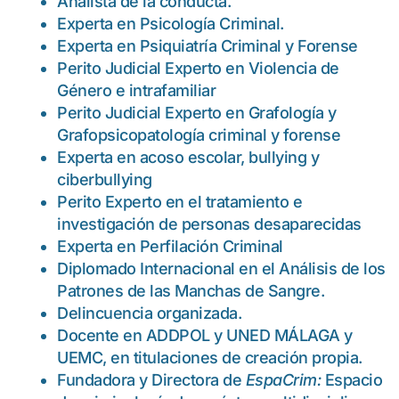
Analista de la conducta.
Experta en Psicología Criminal.
Experta en Psiquiatría Criminal y Forense
Perito Judicial Experto en Violencia de
Género e intrafamiliar
Perito Judicial Experto en Grafología y
Grafopsicopatología criminal y forense
Experta en acoso escolar, bullying y
ciberbullying
Perito Experto en el tratamiento e
investigación de personas desaparecidas
Experta en Perfilación Criminal
Diplomado Internacional en el Análisis de los
Patrones de las Manchas de Sangre.
Delincuencia organizada.
Docente en ADDPOL y UNED MÁLAGA y
UEMC, en titulaciones de creación propia.
Fundadora y Directora de
EspaCrim:
Espacio