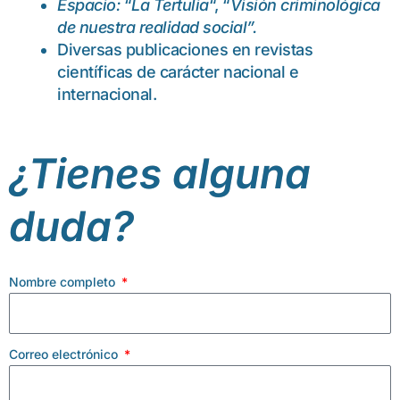
Espacio:
“
La Tertulia
“, “
Visión criminológica
de nuestra realidad social”.
Diversas publicaciones en revistas
científicas de carácter nacional e
internacional.
¿Tienes alguna
duda?
Nombre completo
Correo electrónico