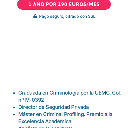
1 AÑO POR 190 EUROS/MES
Pago seguro, cifrado con SSL
Graduada en Criminología por la UEMC, Col.
nº M-0392
Director de Seguridad Privada
Máster en Criminal Profiling. Premio a la
Excelencia Académica.