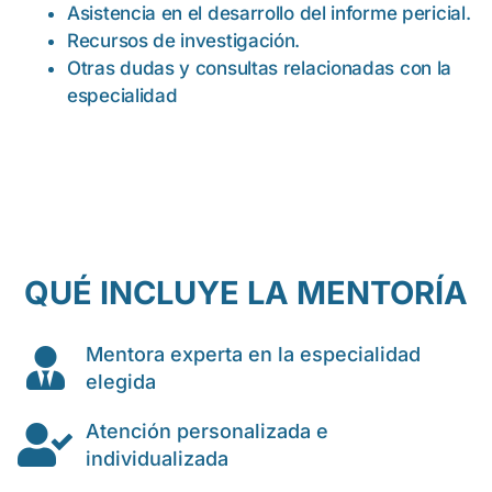
Asistencia en el desarrollo del informe pericial.
Recursos de investigación.
Otras dudas y consultas relacionadas con la
especialidad
QUÉ INCLUYE LA MENTORÍA
Mentora experta en la especialidad
elegida
Atención personalizada e
individualizada