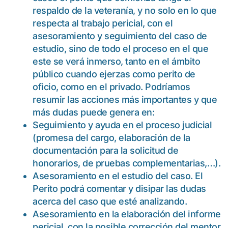
respaldo de la veteranía, y no solo en lo que
respecta al trabajo pericial, con el
asesoramiento y seguimiento del caso de
estudio, sino de todo el proceso en el que
este se verá inmerso, tanto en el ámbito
público cuando ejerzas como perito de
oficio, como en el privado. Podríamos
resumir las acciones más importantes y que
más dudas puede genera en:
Seguimiento y ayuda en el proceso judicial
(promesa del cargo, elaboración de la
documentación para la solicitud de
honorarios, de pruebas complementarias,…).
Asesoramiento en el estudio del caso. El
Perito podrá comentar y disipar las dudas
acerca del caso que esté analizando.
Asesoramiento en la elaboración del informe
pericial, con la posible corrección del mentor.