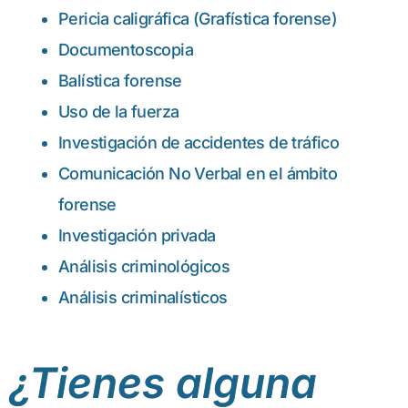
Pericia caligráfica (Grafística forense)
Documentoscopia
Balística forense
Uso de la fuerza
Investigación de accidentes de tráfico
Comunicación No Verbal en el ámbito
forense
Investigación privada
Análisis criminológicos
Análisis criminalísticos
¿Tienes alguna