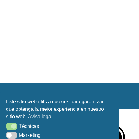
Aviso Legal
Este sitio web utiliza cookies para garantizar
que obtenga la mejor experiencia en nuestro
sitio web.
Aviso legal
Técnicas
Técnicas
Marketing
Marketing