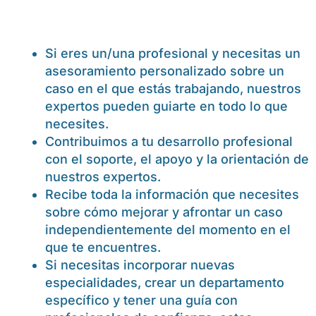
Si eres un/una profesional y necesitas un
asesoramiento personalizado sobre un
caso en el que estás trabajando, nuestros
expertos pueden guiarte en todo lo que
necesites.
Contribuimos a tu desarrollo profesional
con el soporte, el apoyo y la orientación de
nuestros expertos.
Recibe toda la información que necesites
sobre cómo mejorar y afrontar un caso
independientemente del momento en el
que te encuentres.
Si necesitas incorporar nuevas
especialidades, crear un departamento
específico y tener una guía con