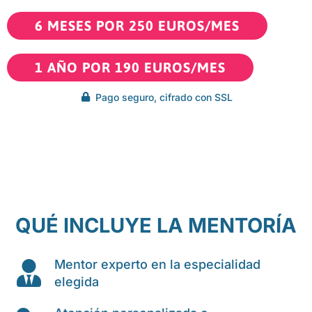
6 MESES POR 250 EUROS/MES
1 AÑO POR 190 EUROS/MES
Pago seguro, cifrado con SSL
QUÉ INCLUYE LA MENTORÍA
Mentor experto en la especialidad
elegida