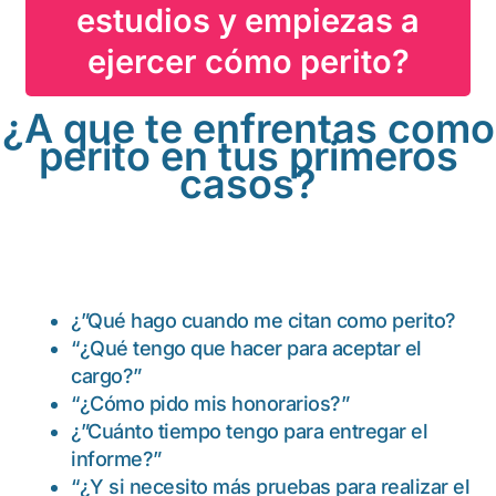
estudios y empiezas a
ejercer cómo perito?
¿A que te enfrentas como
perito en tus primeros
casos?
¿”Qué hago cuando me citan como perito?
“¿Qué tengo que hacer para aceptar el
cargo?”
“¿Cómo pido mis honorarios?”
¿”Cuánto tiempo tengo para entregar el
informe?”
“¿Y si necesito más pruebas para realizar el