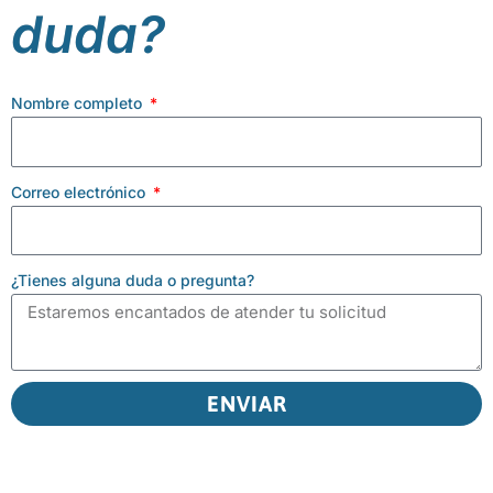
duda?
Nombre completo
Correo electrónico
¿Tienes alguna duda o pregunta?
ENVIAR