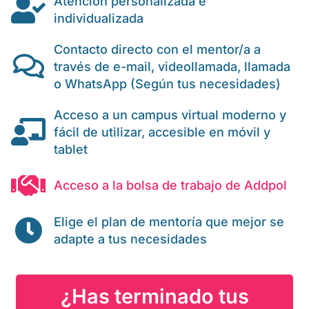
Atención personalizada e
individualizada
Contacto directo con el mentor/a a
través de e-mail, videollamada, llamada
o WhatsApp (Según tus necesidades)
Acceso a un campus virtual moderno y
fácil de utilizar, accesible en móvil y
tablet
Acceso a la bolsa de trabajo de Addpol
Elige el plan de mentoría que mejor se
adapte a tus necesidades
¿Has terminado tus