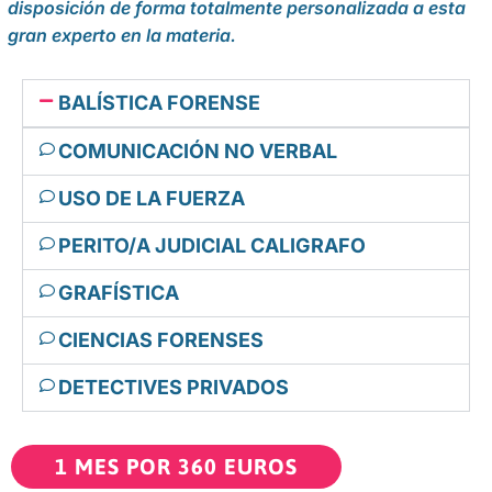
disposición de forma totalmente personalizada a esta
gran experto en la materia.
BALÍSTICA FORENSE
COMUNICACIÓN NO VERBAL
USO DE LA FUERZA
PERITO/A JUDICIAL CALIGRAFO
GRAFÍSTICA
CIENCIAS FORENSES
DETECTIVES PRIVADOS
1 MES POR 360 EUROS