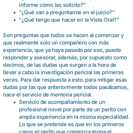
informe cómo las solicito?”
“¿Qué van a preguntarme en el juicio?”
“¿Qué tengo que hacer en la Vista Oral?”
Son preguntas que todos se hacen al comenzar y
que realmente solo un compañero con más
experiencia, que ya haya pasado por eso, puede
responder y asesorar, además, por supuesto como
decimos, de las dudas que surgen a la hora de
llevar a cabo la investigación pericial las primeras
veces. Para dar respuesta a esto, para mitigar esas
dudas por las que anteriormente todos pasábamos,
nace el servicio de mentoría pericial.
Servicio de acompañamiento de un
profesional novel por parte de un perito con
amplia experiencia en la misma especialidad.
Lo que se pretende es que en los primeros
casos el perito que comienza tenga el