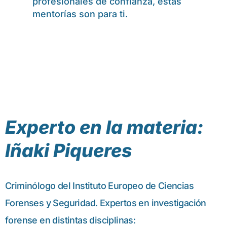
profesionales de confianza, estas
mentorías son para ti.
Experto en la materia:
Iñaki Piqueres
Criminólogo del Instituto Europeo de Ciencias
Forenses y Seguridad. Expertos en investigación
forense en distintas disciplinas: