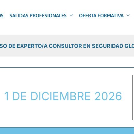
OS
SALIDAS PROFESIONALES
OFERTA FORMATIVA
SO DE EXPERTO/A CONSULTOR EN SEGURIDAD GL
1 DE DICIEMBRE 2026