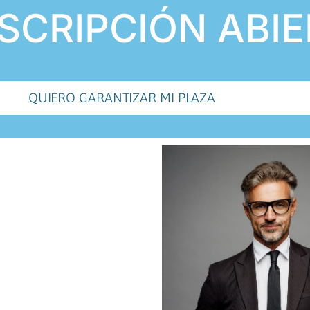
SCRIPCIÓN ABI
QUIERO GARANTIZAR MI PLAZA