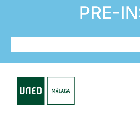
PRE-IN