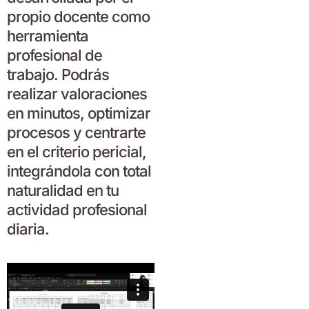
propio docente como
herramienta
profesional de
trabajo. Podrás
realizar valoraciones
en minutos, optimizar
procesos y centrarte
en el criterio pericial,
integrándola con total
naturalidad en tu
actividad profesional
diaria.