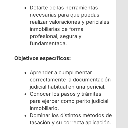
Dotarte de las herramientas
necesarias para que puedas
realizar valoraciones y periciales
inmobiliarias de forma
profesional, segura y
fundamentada.
Objetivos específicos:
Aprender a cumplimentar
correctamente la documentación
judicial habitual en una pericial.
Conocer los pasos y trámites
para ejercer como perito judicial
inmobiliario.
Dominar los distintos métodos de
tasación y su correcta aplicación.