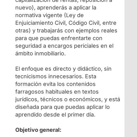
nuevo), aprenderás a aplicar la
normativa vigente (Ley de
Enjuiciamiento Civil, Código Civil, entre
otras) y trabajarás con ejemplos reales
para que puedas enfrentarte con
seguridad a encargos periciales en el
ámbito inmobiliario.
El enfoque es directo y didáctico, sin
tecnicismos innecesarios. Esta
formación evita los contenidos
farragosos habituales en textos
jurídicos, técnicos o económicos, y está
diseñada para que puedas aplicar lo
aprendido desde el primer día.
Objetivo general: