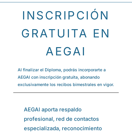
INSCRIPCIÓN
GRATUITA EN
AEGAI
Al finalizar el Diploma, podrás incorporarte a
AEGAI con inscripción gratuita, abonando
exclusivamente los recibos bimestrales en vigor.
AEGAI aporta respaldo
profesional, red de contactos
especializada, reconocimiento