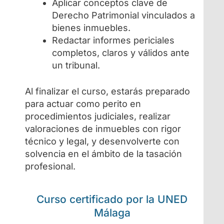
Aplicar conceptos clave de
Derecho Patrimonial vinculados a
bienes inmuebles.
Redactar informes periciales
completos, claros y válidos ante
un tribunal.
Al finalizar el curso, estarás preparado
para actuar como perito en
procedimientos judiciales, realizar
valoraciones de inmuebles con rigor
técnico y legal, y desenvolverte con
solvencia en el ámbito de la tasación
profesional.
Curso certificado por la UNED
Málaga