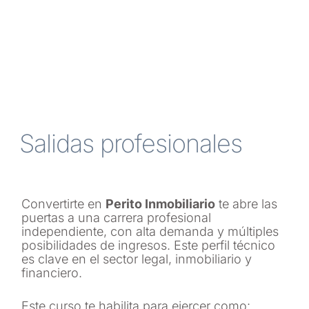
Salidas profesionales
Convertirte en
Perito Inmobiliario
te abre las
puertas a una carrera profesional
independiente, con alta demanda y múltiples
posibilidades de ingresos. Este perfil técnico
es clave en el sector legal, inmobiliario y
financiero.
Este curso te habilita para ejercer como: