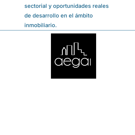
sectorial y oportunidades reales
de desarrollo en el ámbito
inmobiliario.