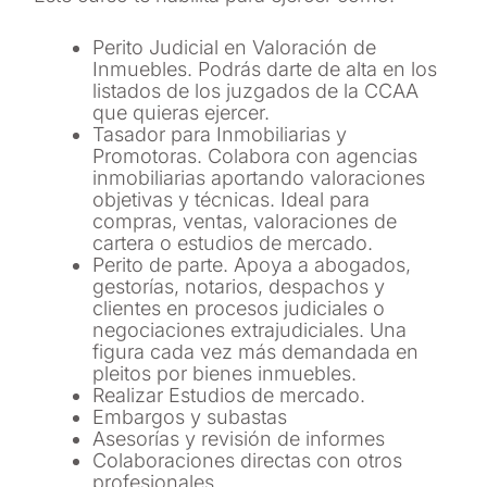
Perito Judicial en Valoración de
Inmuebles. Podrás darte de alta en los
listados de los juzgados de la CCAA
que quieras ejercer.
Tasador para Inmobiliarias y
Promotoras. Colabora con agencias
inmobiliarias aportando valoraciones
objetivas y técnicas. Ideal para
compras, ventas, valoraciones de
cartera o estudios de mercado.
Perito de parte. Apoya a abogados,
gestorías, notarios, despachos y
clientes en procesos judiciales o
negociaciones extrajudiciales. Una
figura cada vez más demandada en
pleitos por bienes inmuebles.
Realizar Estudios de mercado.
Embargos y subastas
Asesorías y revisión de informes
Colaboraciones directas con otros
profesionales