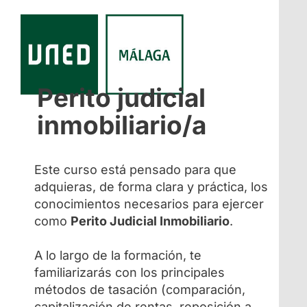
Perito judicial
inmobiliario/a
Este curso está pensado para que
adquieras, de forma clara y práctica, los
conocimientos necesarios para ejercer
como
Perito Judicial Inmobiliario
.
A lo largo de la formación, te
familiarizarás con los principales
métodos de tasación (comparación,
capitalización de rentas, reposición a