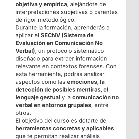
objetiva y empírica
, alejándote de
interpretaciones subjetivas o carentes
de rigor metodológico.
Durante la formación, aprenderás a
aplicar el
SECNV (Sistema de
Evaluación en Comunicación No
Verbal)
, un protocolo sistemático
diseñado para extraer información
relevante en contextos forenses. Con
esta herramienta, podrás analizar
aspectos como las
emociones, la
detección de posibles mentiras, el
lenguaje gestual
y la
comunicación no
verbal en entornos grupales
, entre
otros.
El objetivo del curso es dotarte de
herramientas concretas y aplicables
que te permitan realizar análisis