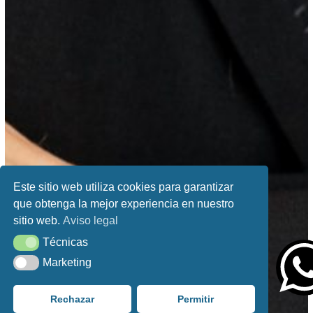
Este sitio web utiliza cookies para garantizar
que obtenga la mejor experiencia en nuestro
sitio web.
Aviso legal
Técnicas
Técnicas
Marketing
Marketing
Rechazar
Permitir