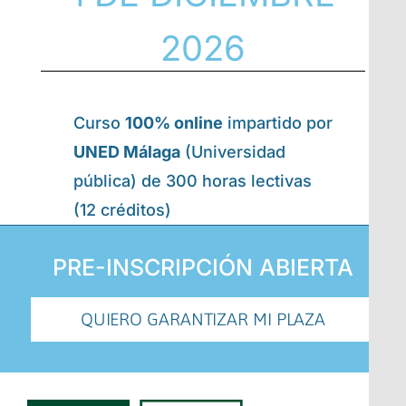
2026
Curso
100% online
impartido por
UNED Málaga
(Universidad
pública) de 300 horas lectivas
(12 créditos)
PRE-INSCRIPCIÓN ABIERTA
QUIERO GARANTIZAR MI PLAZA