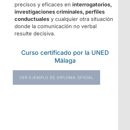
precisos y eficaces en
interrogatorios,
investigaciones criminales, perfiles
conductuales
y cualquier otra situación
donde la comunicación no verbal
resulte decisiva.
Curso certificado por la UNED
Málaga
VER EJEMPLO DE DIPLOMA OFICIAL