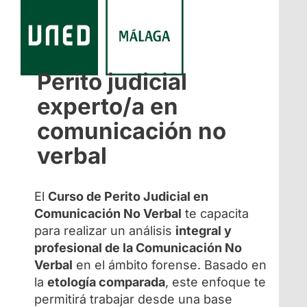
Perito judicial
experto/a en
comunicación no
verbal
El
Curso de Perito Judicial en
Comunicación No Verbal
te capacita
para realizar un análisis
integral y
profesional de la Comunicación No
Verbal
en el ámbito forense. Basado en
la
etología comparada
, este enfoque te
permitirá trabajar desde una base