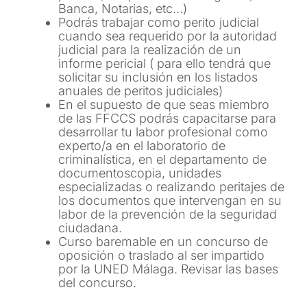
Banca, Notarias, etc…)
Podrás trabajar como perito judicial
cuando sea requerido por la autoridad
judicial para la realización de un
informe pericial ( para ello tendrá que
solicitar su inclusión en los listados
anuales de peritos judiciales)
En el supuesto de que seas miembro
de las FFCCS podrás capacitarse para
desarrollar tu labor profesional como
experto/a en el laboratorio de
criminalística, en el departamento de
documentoscopia, unidades
especializadas o realizando peritajes de
los documentos que intervengan en su
labor de la prevención de la seguridad
ciudadana.
Curso baremable en un concurso de
oposición o traslado al ser impartido
por la UNED Málaga. Revisar las bases
del concurso.