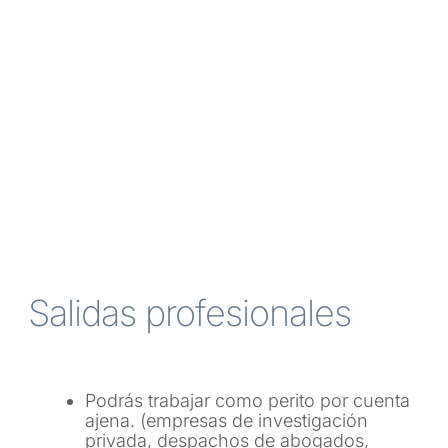
Salidas profesionales
Podrás trabajar como perito por cuenta
ajena. (empresas de investigación
privada, despachos de abogados,