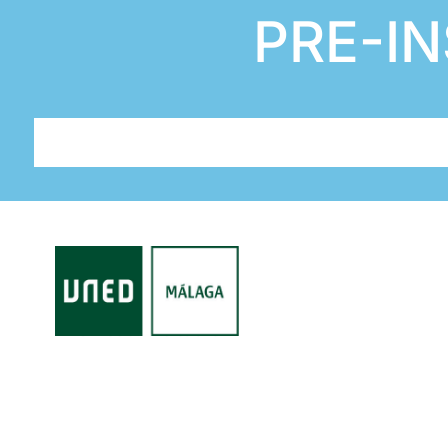
PRE-IN