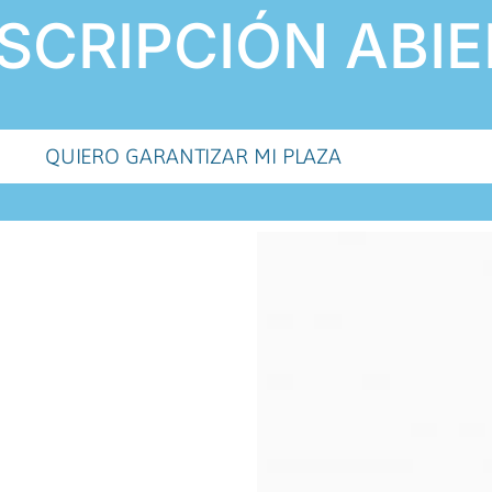
SCRIPCIÓN ABI
QUIERO GARANTIZAR MI PLAZA