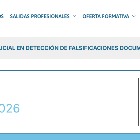
OS
SALIDAS PROFESIONALES
OFERTA FORMATIVA
LICIAL EN DETECCIÓN DE FALSIFICACIONES DOCU
2026