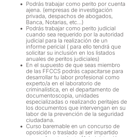
Podrás trabajar como perito por cuenta
ajena. (empresas de investigación
privada, despachos de abogados,
Banca, Notarias, etc…)
Podrás trabajar como perito judicial
cuando sea requerido por la autoridad
judicial para la realización de un
informe pericial ( para ello tendrá que
solicitar su inclusión en los listados
anuales de peritos judiciales)
En el supuesto de que seas miembro
de las FFCCS podrás capacitarse para
desarrollar tu labor profesional como
experto/a en el laboratorio de
criminalística, en el departamento de
documentoscopia, unidades
especializadas o realizando peritajes de
los documentos que intervengan en su
labor de la prevención de la seguridad
ciudadana.
Curso baremable en un concurso de
oposición o traslado al ser impartido