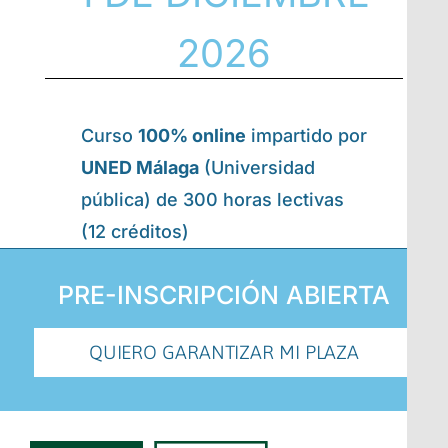
2026
Curso
100% online
impartido por
UNED Málaga
(Universidad
pública) de 300 horas lectivas
(12 créditos)
PRE-INSCRIPCIÓN ABIERTA
QUIERO GARANTIZAR MI PLAZA