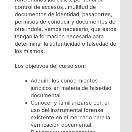
control de accesos…multitud de
documentos de identidad, pasaportes,
permisos de conducir y documentos de
otra índole, vemos necesario, que éstos
tengan la formación necesaria para
determinar la autenticidad o falsedad de
los mismos.
Los objetivos del curso son:
Adquirir los conocimientos
jurídicos en materia de falsedad
documental.
Conocer y familiarizarse con el
uso del instrumental forense
existente en el mercado para la
verificación documental.