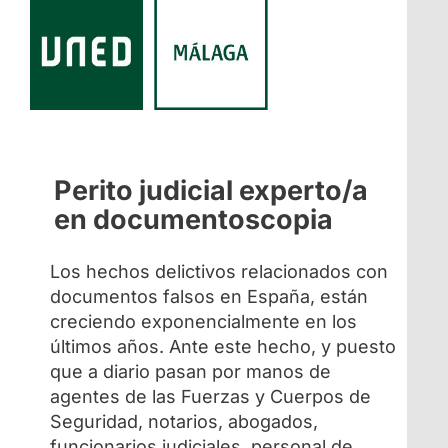
Perito judicial experto/a
en documentoscopia
Los hechos delictivos relacionados con
documentos falsos en España, están
creciendo exponencialmente en los
últimos años. Ante este hecho, y puesto
que a diario pasan por manos de
agentes de las Fuerzas y Cuerpos de
Seguridad, notarios, abogados,
funcionarios judiciales, personal de