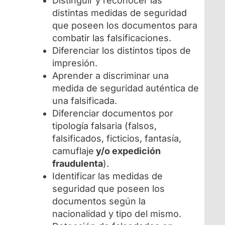
Distinguir y reconocer las
distintas medidas de seguridad
que poseen los documentos para
combatir las falsificaciones.
Diferenciar los distintos tipos de
impresión.
Aprender a discriminar una
medida de seguridad auténtica de
una falsificada.
Diferenciar documentos por
tipología falsaria (falsos,
falsificados, ficticios, fantasía,
camuflaje
y/o expedición
fraudulenta
).
Identificar las medidas de
seguridad que poseen los
documentos según la
nacionalidad y tipo del mismo.