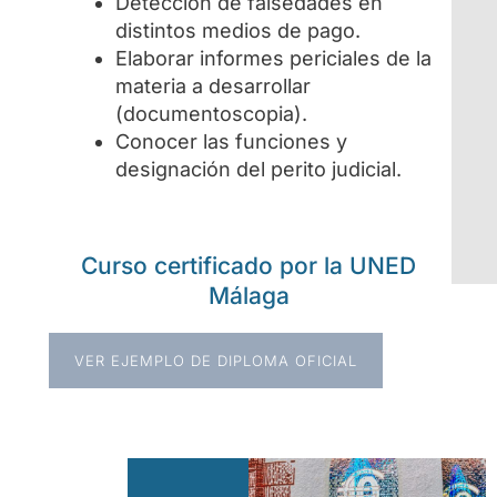
Detección de falsedades en
distintos medios de pago.
Elaborar informes periciales de la
materia a desarrollar
(documentoscopia).
Conocer las funciones y
designación del perito judicial.
Curso certificado por la UNED
Málaga
VER EJEMPLO DE DIPLOMA OFICIAL