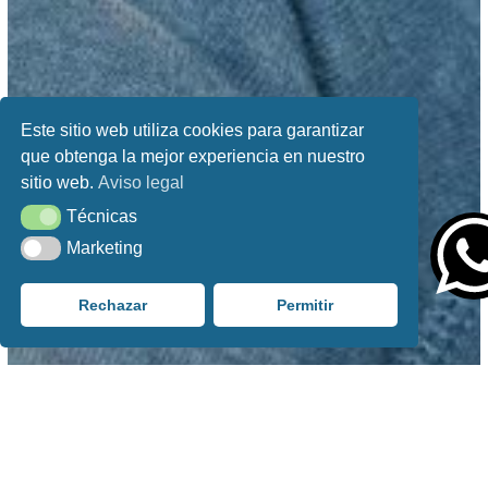
Este sitio web utiliza cookies para garantizar
que obtenga la mejor experiencia en nuestro
sitio web.
Aviso legal
Técnicas
Técnicas
Marketing
Marketing
Rechazar
Permitir