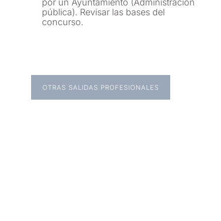
por un Ayuntamiento (Administración
pública). Revisar las bases del
concurso.
OTRAS SALIDAS PROFESIONALES