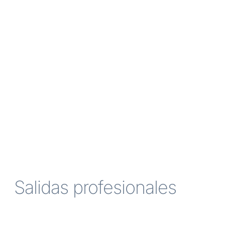
Salidas profesionales