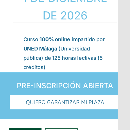
DE 2026
Curso
100% online
impartido por
UNED Málaga
(Universidad
pública) de 125 horas lectivas (5
créditos)
PRE-INSCRIPCIÓN ABIERTA
QUIERO GARANTIZAR MI PLAZA