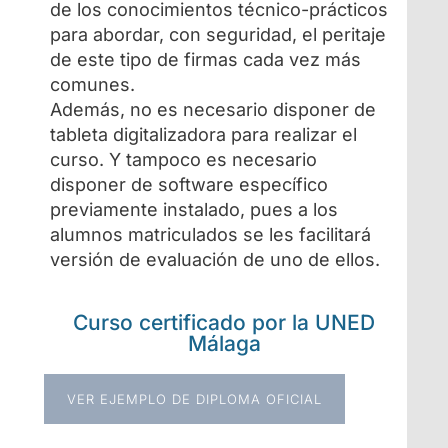
de los conocimientos técnico-prácticos
para abordar, con seguridad, el peritaje
de este tipo de firmas cada vez más
comunes.
Además, no es necesario disponer de
tableta digitalizadora para realizar el
curso. Y tampoco es necesario
disponer de software específico
previamente instalado, pues a los
alumnos matriculados se les facilitará
versión de evaluación de uno de ellos.
Curso certificado por la UNED
Málaga
VER EJEMPLO DE DIPLOMA OFICIAL