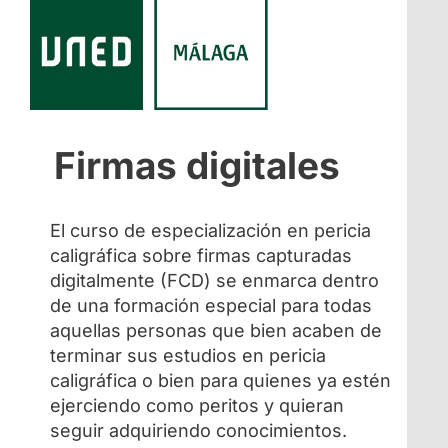
Firmas digitales
El curso de especialización en pericia
caligráfica sobre firmas capturadas
digitalmente (FCD) se enmarca dentro
de una formación especial para todas
aquellas personas que bien acaben de
terminar sus estudios en pericia
caligráfica o bien para quienes ya estén
ejerciendo como peritos y quieran
seguir adquiriendo conocimientos.