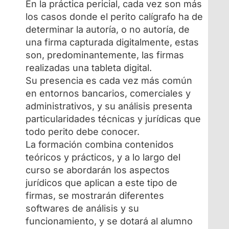
En la práctica pericial, cada vez son más
los casos donde el perito calígrafo ha de
determinar la autoría, o no autoría, de
una firma capturada digitalmente, estas
son, predominantemente, las firmas
realizadas una tableta digital.
Su presencia es cada vez más común
en entornos bancarios, comerciales y
administrativos, y su análisis presenta
particularidades técnicas y jurídicas que
todo perito debe conocer.
La formación combina contenidos
teóricos y prácticos, y a lo largo del
curso se abordarán los aspectos
jurídicos que aplican a este tipo de
firmas, se mostrarán diferentes
softwares de análisis y su
funcionamiento, y se dotará al alumno