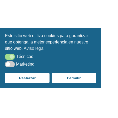
Este sitio web utiliza cookies para garantizar
que obtenga la mejor experiencia en nuestro
sitio web.
Aviso legal
Técnicas
Técnicas
Marketing
Marketing
Rechazar
Permitir