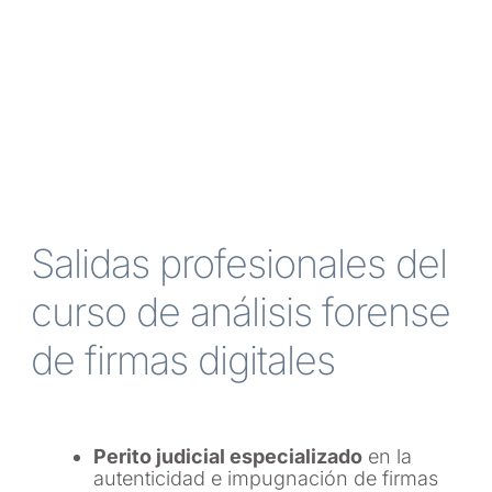
Salidas profesionales del
curso de análisis forense
de firmas digitales
Perito judicial especializado
en la
autenticidad e impugnación de firmas