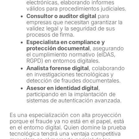
electrónicas, elaborando informes
válidos para procedimientos judiciales.
Consultor o auditor digital
para
empresas que necesitan garantizar la
validez legal y la seguridad de sus
procesos de firma.
Especialista en compliance y
protección documental
, asegurando
el cumplimiento normativo (eIDAS,
RGPD) en entornos digitales.
Analista forense digital
, colaborando
en investigaciones tecnológicas y
detección de fraudes documentales.
Asesor en identidad digital
,
participando en la implantación de
sistemas de autenticación avanzada.
Es una especialización con alta proyección
porque el fraude ya no está en el papel, está
en el entorno digital. Quien domine la prueba
tecnológica tendrá una ventaja competitiva