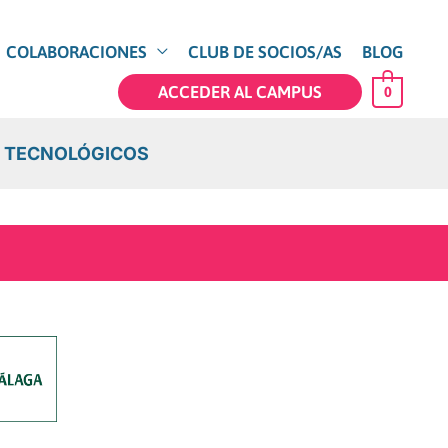
COLABORACIONES
CLUB DE SOCIOS/AS
BLOG
ACCEDER AL CAMPUS
0
OS TECNOLÓGICOS