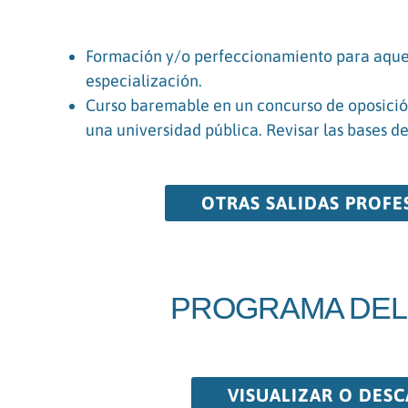
Formación y/o perfeccionamiento para aquel
especialización.
Curso baremable en un concurso de oposición
una universidad pública. Revisar las bases de
OTRAS SALIDAS PROFE
PROGRAMA DEL
VISUALIZAR O DES