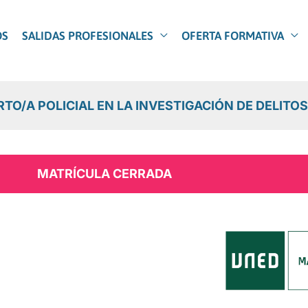
OS
SALIDAS PROFESIONALES
OFERTA FORMATIVA
TO/A POLICIAL EN LA INVESTIGACIÓN DE DELIT
MATRÍCULA CERRADA