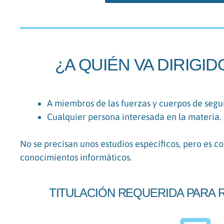
¿A QUIÉN VA DIRIGI
A miembros de las fuerzas y cuerpos de segu
Cualquier persona interesada en la materia.
No se precisan unos estudios específicos, pero es 
conocimientos informáticos.
TITULACIÓN REQUERIDA PARA 