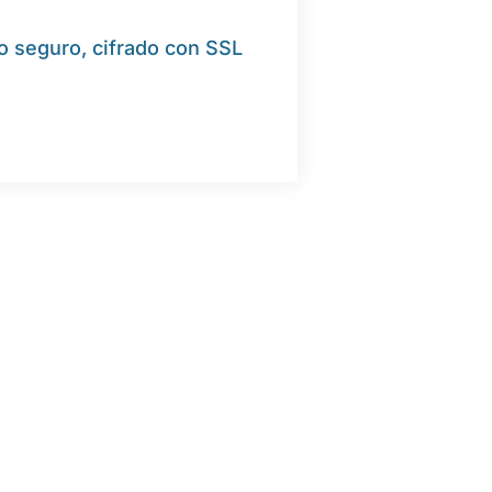
o seguro, cifrado con SSL