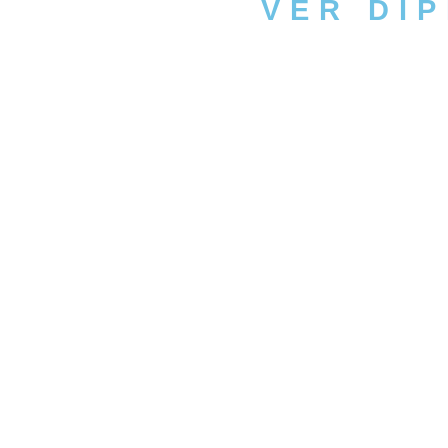
VER DI