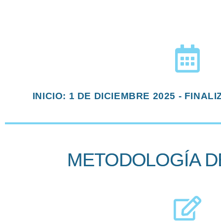
INICIO: 1 DE DICIEMBRE 2025 - FINAL
METODOLOGÍA D