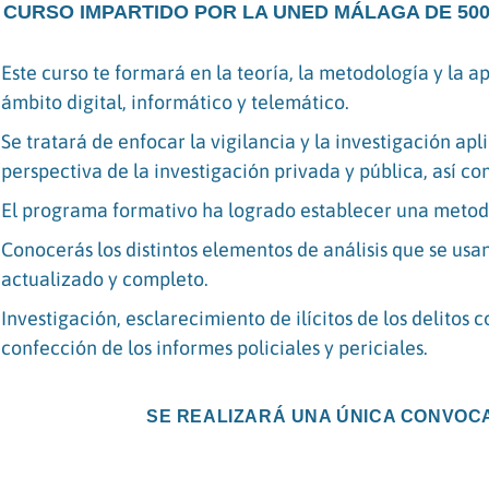
CURSO IMPARTIDO POR LA UNED MÁLAGA DE 500
Este curso te formará en la teoría, la metodología y la ap
ámbito digital, informático y telemático.
Se tratará de enfocar la vigilancia y la investigación a
perspectiva de la investigación privada y pública, así com
El programa formativo ha logrado establecer una metodol
Conocerás los distintos elementos de análisis que se usa
actualizado y completo.
Investigación, esclarecimiento de ilícitos de los delitos 
confección de los informes policiales y periciales.
SE REALIZARÁ UNA ÚNICA CONVOC