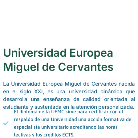
Universidad Europea
Miguel de Cervantes
La Universidad Europea Miguel de Cervantes nacida
en el siglo XXI, es una universidad dinámica que
desarrolla una enseñanza de calidad orientada al
estudiante y sustentada en la atención personalizada.
El diploma de la UEMC sirve para certificar con el
respaldo de una Universidad una acción formativa de
especialista universitario acreditando las horas
lectivas y los créditos ECTS.