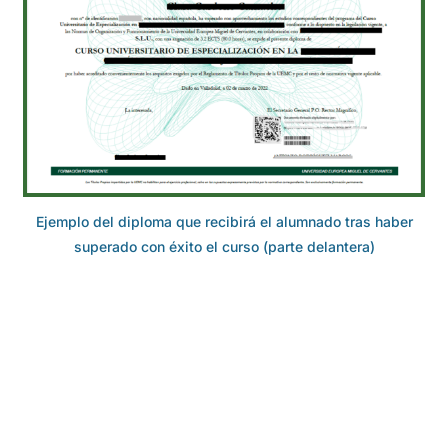
Ejemplo del diploma que recibirá el alumnado tras haber
superado con éxito el curso (parte delantera)