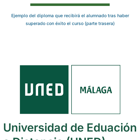
Ejemplo del diploma que recibirá el alumnado tras haber
superado con éxito el curso (parte trasera)
Universidad de Eduación