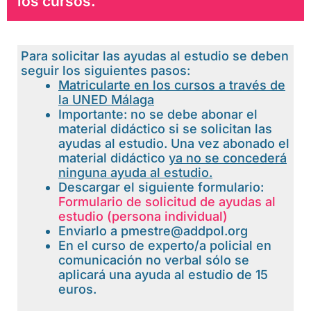
los cursos.
Para solicitar las ayudas al estudio se deben
seguir los siguientes pasos:
Matricularte en los cursos a través de
la UNED Málaga
Importante: no se debe abonar el
material didáctico si se solicitan las
ayudas al estudio. Una vez abonado el
material didáctico
ya no se concederá
ninguna ayuda al estudio.
Descargar el siguiente formulario:
Formulario de solicitud de ayudas al
estudio (persona individual)
Enviarlo a pmestre@addpol.org
En el curso de experto/a policial en
comunicación no verbal sólo se
aplicará una ayuda al estudio de 15
euros.