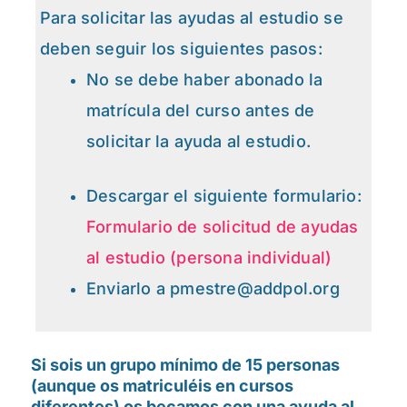
Para solicitar las ayudas al estudio se
deben seguir los siguientes pasos:
No se debe haber abonado la
matrícula del curso antes de
solicitar la ayuda al estudio.
Descargar el siguiente formulario:
Formulario de solicitud de ayudas
al estudio (persona individual)
Enviarlo a pmestre@addpol.org
Si sois un grupo mínimo de 15 personas
(aunque os matriculéis en cursos
diferentes) os becamos con una ayuda al