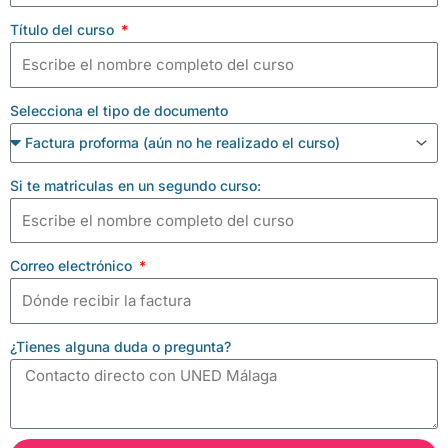
Título del curso
Selecciona el tipo de documento
Si te matriculas en un segundo curso:
Correo electrónico
¿Tienes alguna duda o pregunta?