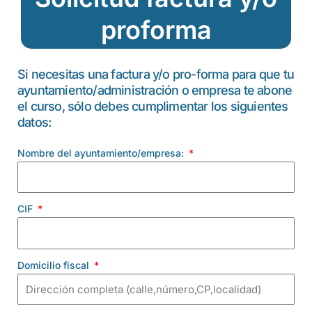
proforma
Si necesitas una factura y/o pro-forma para que tu
ayuntamiento/administración o empresa te abone
el curso, sólo debes cumplimentar los siguientes
datos:
Nombre del ayuntamiento/empresa:
CIF
Domicilio fiscal