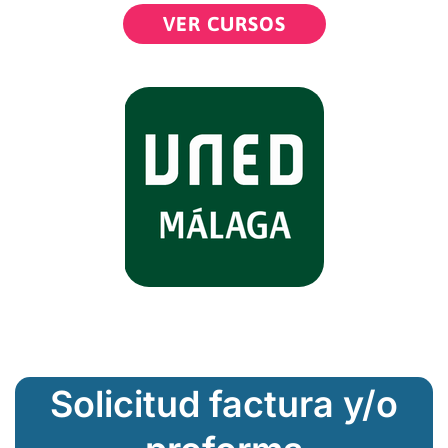
VER CURSOS
Solicitud factura y/o