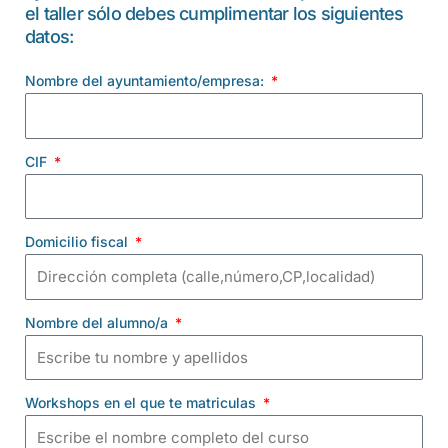
el taller sólo debes cumplimentar los siguientes
datos:
Nombre del ayuntamiento/empresa:
CIF
Domicilio fiscal
Nombre del alumno/a
Workshops en el que te matriculas