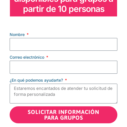
partir de 10 personas
Nombre
Correo electrónico
¿En qué podemos ayudarte?
SOLICITAR INFORMACIÓN
PARA GRUPOS