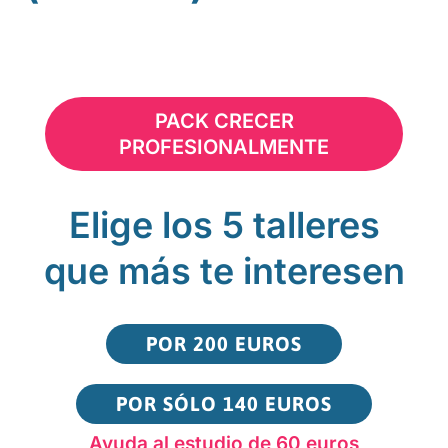
PACK CRECER
PROFESIONALMENTE
Elige los 5 talleres
que más te interesen
POR 200 EUROS
POR SÓLO 140 EUROS
Ayuda al estudio de 60 euros