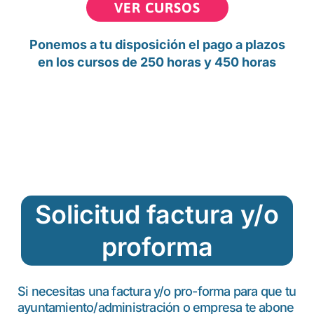
VER CURSOS
Ponemos a tu disposición el pago a plazos
en los cursos de 250 horas y 450 horas
Solicitud factura y/o
proforma
Si necesitas una factura y/o pro-forma para que tu
ayuntamiento/administración o empresa te abone