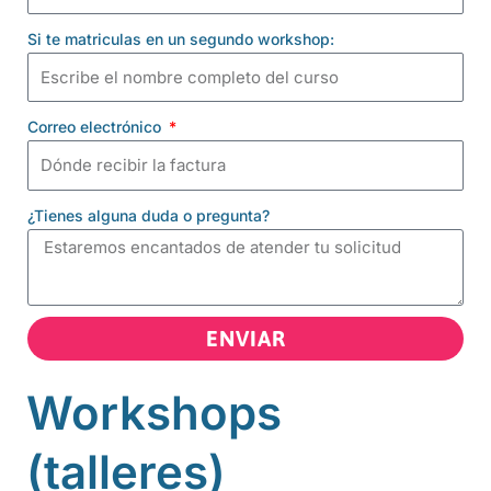
Si te matriculas en un segundo workshop:
Correo electrónico
¿Tienes alguna duda o pregunta?
ENVIAR
Workshops
(talleres)