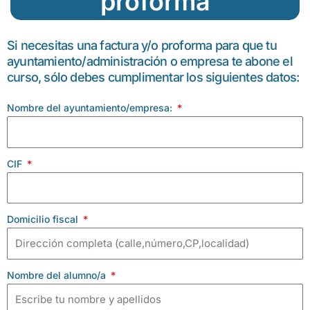
proforma
Si necesitas una factura y/o proforma para que tu
ayuntamiento/administración o empresa te abone el
curso, sólo debes cumplimentar los siguientes datos:
Nombre del ayuntamiento/empresa:
CIF
Domicilio fiscal
Nombre del alumno/a