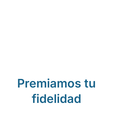
Premiamos tu
fidelidad