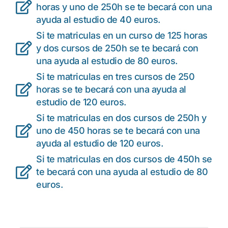
horas y uno de 250h se te becará con una
ayuda al estudio de 40 euros.
Si te matriculas en un curso de 125 horas
y dos cursos de 250h se te becará con
una ayuda al estudio de 80 euros.
Si te matriculas en tres cursos de 250
horas se te becará con una ayuda al
estudio de 120 euros.
Si te matriculas en dos cursos de 250h y
uno de 450 horas se te becará con una
ayuda al estudio de 120 euros.
Si te matriculas en dos cursos de 450h se
te becará con una ayuda al estudio de 80
euros.