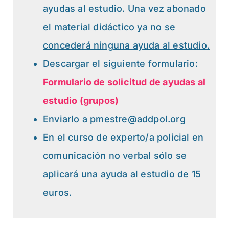
ayudas al estudio. Una vez abonado
el material didáctico ya
no se
concederá ninguna ayuda al estudio.
Descargar el siguiente formulario:
Formulario de solicitud de ayudas al
estudio (grupos)
Enviarlo a pmestre@addpol.org
En el curso de experto/a policial en
comunicación no verbal sólo se
aplicará una ayuda al estudio de 15
euros.