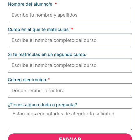
Nombre del alumno/a
Curso en el que te matriculas
Si te matriculas en un segundo curso:
Correo electrónico
¿Tienes alguna duda o pregunta?
ENVIAR