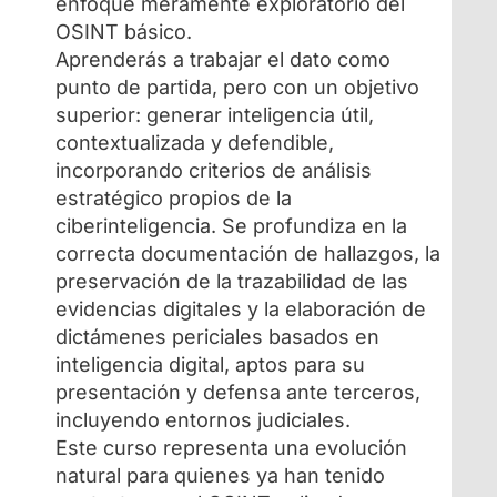
enfoque meramente exploratorio del
OSINT básico.
Aprenderás a trabajar el dato como
punto de partida, pero con un objetivo
superior: generar inteligencia útil,
contextualizada y defendible,
incorporando criterios de análisis
estratégico propios de la
ciberinteligencia. Se profundiza en la
correcta documentación de hallazgos, la
preservación de la trazabilidad de las
evidencias digitales y la elaboración de
dictámenes periciales basados en
inteligencia digital, aptos para su
presentación y defensa ante terceros,
incluyendo entornos judiciales.
Este curso representa una evolución
natural para quienes ya han tenido