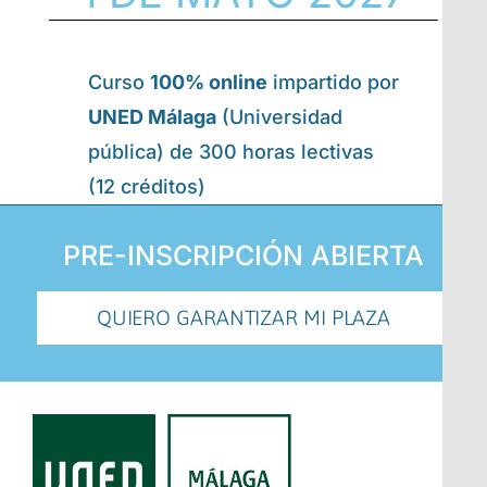
Curso
100% online
impartido por
UNED Málaga
(Universidad
pública) de 300 horas lectivas
(12 créditos)
PRE-INSCRIPCIÓN ABIERTA
QUIERO GARANTIZAR MI PLAZA