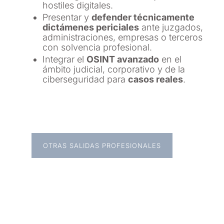
hostiles digitales.
Presentar y
defender técnicamente
dictámenes periciales
ante juzgados,
administraciones, empresas o terceros
con solvencia profesional.
Integrar el
OSINT avanzado
en el
ámbito judicial, corporativo y de la
ciberseguridad para
casos reales
.
OTRAS SALIDAS PROFESIONALES