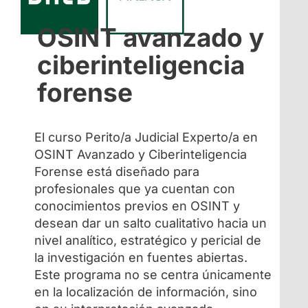
OSINT avanzado y
ciberinteligencia
forense
El curso Perito/a Judicial Experto/a en
OSINT Avanzado y Ciberinteligencia
Forense está diseñado para
profesionales que ya cuentan con
conocimientos previos en OSINT y
desean dar un salto cualitativo hacia un
nivel analítico, estratégico y pericial de
la investigación en fuentes abiertas.
Este programa no se centra únicamente
en la localización de información, sino