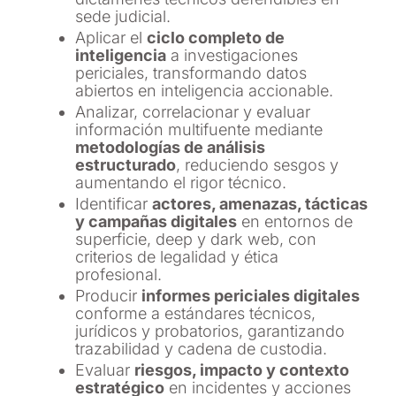
sede judicial.
Aplicar el
ciclo completo de
inteligencia
a investigaciones
periciales, transformando datos
abiertos en inteligencia accionable.
Analizar, correlacionar y evaluar
información multifuente mediante
metodologías de análisis
estructurado
, reduciendo sesgos y
aumentando el rigor técnico.
Identificar
actores, amenazas, tácticas
y campañas digitales
en entornos de
superficie, deep y dark web, con
criterios de legalidad y ética
profesional.
Producir
informes periciales digitales
conforme a estándares técnicos,
jurídicos y probatorios, garantizando
trazabilidad y cadena de custodia.
Evaluar
riesgos, impacto y contexto
estratégico
en incidentes y acciones