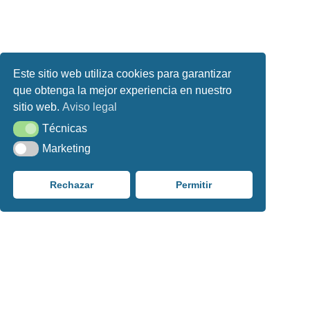
Este sitio web utiliza cookies para garantizar
que obtenga la mejor experiencia en nuestro
sitio web.
Aviso legal
Técnicas
Técnicas
Marketing
Marketing
Rechazar
Permitir