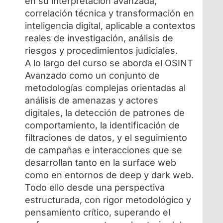
en su interpretación avanzada,
correlación técnica y transformación en
inteligencia digital, aplicable a contextos
reales de investigación, análisis de
riesgos y procedimientos judiciales.
A lo largo del curso se aborda el OSINT
Avanzado como un conjunto de
metodologías complejas orientadas al
análisis de amenazas y actores
digitales, la detección de patrones de
comportamiento, la identificación de
filtraciones de datos, y el seguimiento
de campañas e interacciones que se
desarrollan tanto en la surface web
como en entornos de deep y dark web.
Todo ello desde una perspectiva
estructurada, con rigor metodológico y
pensamiento crítico, superando el