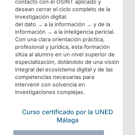
contacto con el OSINT aplicado y
desean cerrar el ciclo completo de la
investigación digital:
del dato → a la información → y de la
información → a la inteligencia pericial.
Con una clara orientación práctica,
profesional y jurídica, esta formación
sitúa al alumno en un nivel superior de
especialización, dotándolo de una visión
integral del ecosistema digital y de las
competencias necesarias para
intervenir con solvencia en
investigaciones complejas.
Curso certificado por la UNED
Málaga