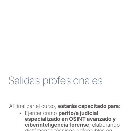
Salidas profesionales
Al finalizar el curso,
estarás capacitado para
:
Ejercer como
perito/a judicial
especializado en OSINT avanzado y
ciberinteligencia forense
, elaborando
dictámenes técnicos defendibles en