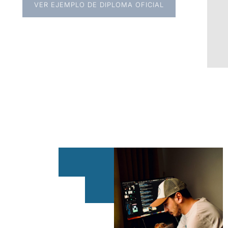
VER EJEMPLO DE DIPLOMA OFICIAL