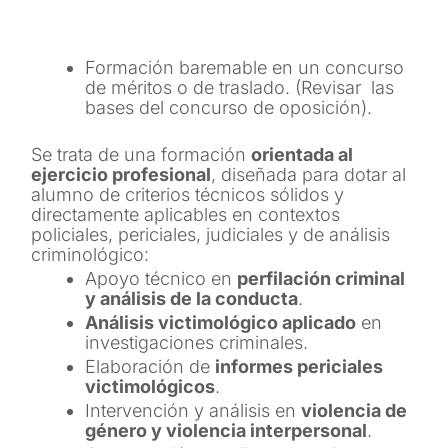
Formación baremable en un concurso
de méritos o de traslado. (Revisar las
bases del concurso de oposición).
Se trata de una formación
orientada al
ejercicio profesional
, diseñada para dotar al
alumno de criterios técnicos sólidos y
directamente aplicables en contextos
policiales, periciales, judiciales y de análisis
criminológico:
Apoyo técnico en
perfilación criminal
y análisis de la conducta
.
Análisis victimológico aplicado
en
investigaciones criminales.
Elaboración de
informes periciales
victimológicos
.
Intervención y análisis en
violencia de
género y violencia interpersonal
.