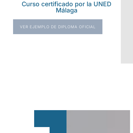
Curso certificado por la UNED
Málaga
VER EJEMPLO DE DIPLOMA OFICIAL