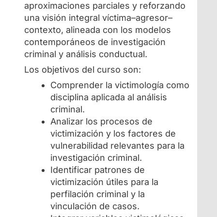
aproximaciones parciales y reforzando
una visión integral víctima–agresor–
contexto, alineada con los modelos
contemporáneos de investigación
criminal y análisis conductual.
Los objetivos del curso son:
Comprender la victimología como
disciplina aplicada al análisis
criminal.
Analizar los procesos de
victimización y los factores de
vulnerabilidad relevantes para la
investigación criminal.
Identificar patrones de
victimización útiles para la
perfilación criminal y la
vinculación de casos.