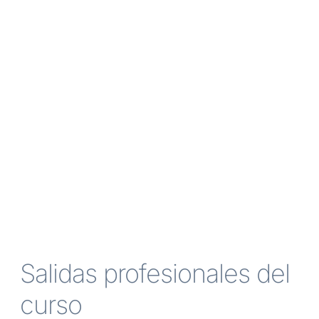
Salidas profesionales del
curso