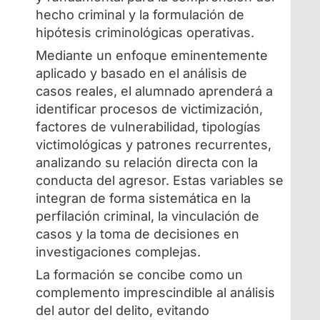
hecho criminal y la formulación de
hipótesis criminológicas operativas.
Mediante un enfoque eminentemente
aplicado y basado en el análisis de
casos reales, el alumnado aprenderá a
identificar procesos de victimización,
factores de vulnerabilidad, tipologías
victimológicas y patrones recurrentes,
analizando su relación directa con la
conducta del agresor. Estas variables se
integran de forma sistemática en la
perfilación criminal, la vinculación de
casos y la toma de decisiones en
investigaciones complejas.
La formación se concibe como un
complemento imprescindible al análisis
del autor del delito, evitando