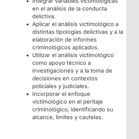
Integrar variables victimológicas
en el análisis de la conducta
delictiva.
Aplicar el análisis victimológico a
distintas tipologías delictivas y a la
elaboración de informes
criminológicos aplicados.
Utilizar el análisis victimológico
como apoyo técnico a
investigaciones y a la toma de
decisiones en contextos
policiales y judiciales.
Incorporar el enfoque
victimológico en el peritaje
criminológico, identificando su
alcance, límites y cautelas.