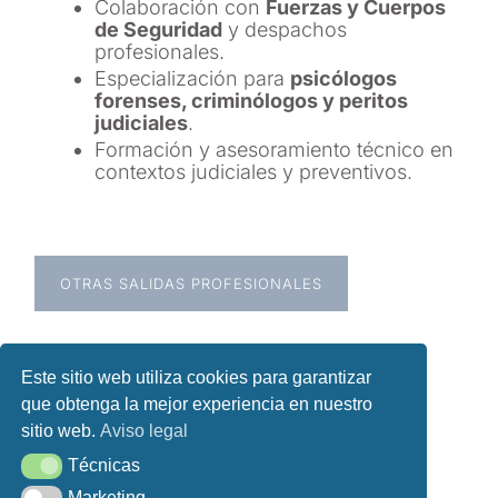
Colaboración con
Fuerzas y Cuerpos
de Seguridad
y despachos
profesionales.
Especialización para
psicólogos
forenses, criminólogos y peritos
judiciales
.
Formación y asesoramiento técnico en
contextos judiciales y preventivos.
OTRAS SALIDAS PROFESIONALES
Este sitio web utiliza cookies para garantizar
que obtenga la mejor experiencia en nuestro
sitio web.
Aviso legal
Técnicas
Técnicas
Marketing