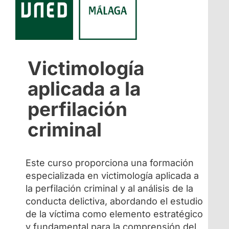
Victimología
aplicada a la
perfilación
criminal
Este curso proporciona una formación
especializada en victimología aplicada a
la perfilación criminal y al análisis de la
conducta delictiva, abordando el estudio
de la víctima como elemento estratégico
y fundamental para la comprensión del