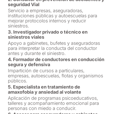
seguridad Vial
Servicio a empresas, aseguradoras,
instituciones públicas y autoescuelas para
mejorar protocolos internos y reducir
siniestros.
3. Investigador privado o técnico en
siniestros viales
Apoyo a gabinetes, bufetes y aseguradoras
para interpretar la conducta del conductor
antes y durante el siniestro.
4. Formador de conductores en conducción
segura y defensiva
Impartición de cursos a particulares,
empresas, autoescuelas, flotas y organismos
públicos.
5. Especialista en tratamiento de
amaxofobia y ansiedad al volante
Aplicación de programas psicoeducativos,
talleres y acompañamiento emocional para
personas con miedo a conducir.