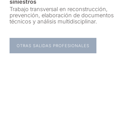
siniestros
Trabajo transversal en reconstrucción,
prevención, elaboración de documentos
técnicos y análisis multidisciplinar.
OTRAS SALIDAS PROFESIONALES