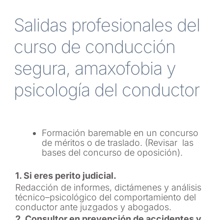
Salidas profesionales del
curso de conducción
segura, amaxofobia y
psicología del conductor
Formación baremable en un concurso
de méritos o de traslado. (Revisar las
bases del concurso de oposición).
1. Si eres perito judicial.
Redacción de informes, dictámenes y análisis
técnico–psicológico del comportamiento del
conductor ante juzgados y abogados.
2. Consultor en prevención de accidentes y