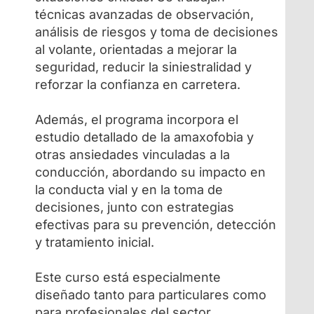
técnicas avanzadas de observación,
análisis de riesgos y toma de decisiones
al volante, orientadas a mejorar la
seguridad, reducir la siniestralidad y
reforzar la confianza en carretera.
Además, el programa incorpora el
estudio detallado de la amaxofobia y
otras ansiedades vinculadas a la
conducción, abordando su impacto en
la conducta vial y en la toma de
decisiones, junto con estrategias
efectivas para su prevención, detección
y tratamiento inicial.
Este curso está especialmente
diseñado tanto para particulares como
para profesionales del sector.