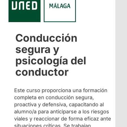
Conducción
segura y
psicología del
conductor
Este curso proporciona una formación
completa en conducción segura,
proactiva y defensiva, capacitando al
alumno/a para anticiparse a los riesgos
viales y reaccionar de forma eficaz ante
situaciones críticas. Se trabajan