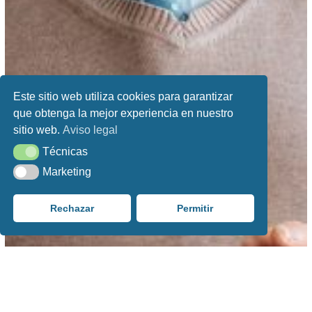
Este sitio web utiliza cookies para garantizar
que obtenga la mejor experiencia en nuestro
sitio web.
Aviso legal
Técnicas
Técnicas
Marketing
Marketing
Rechazar
Permitir