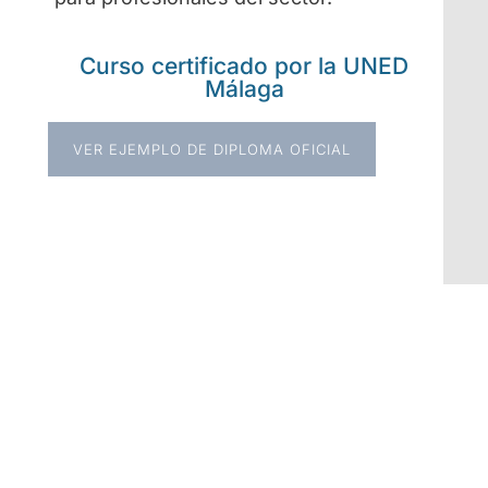
Curso certificado por la UNED
Málaga
VER EJEMPLO DE DIPLOMA OFICIAL