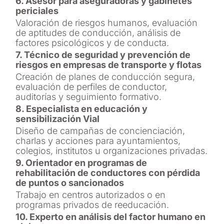
6. Asesor para aseguradoras y gabinetes
periciales
Valoración de riesgos humanos, evaluación
de aptitudes de conducción, análisis de
factores psicológicos y de conducta.
7. Técnico de seguridad y prevención de
riesgos en empresas de transporte y flotas
Creación de planes de conducción segura,
evaluación de perfiles de conductor,
auditorías y seguimiento formativo.
8. Especialista en educación y
sensibilización Vial
Diseño de campañas de concienciación,
charlas y acciones para ayuntamientos,
colegios, institutos u organizaciones privadas.
9. Orientador en programas de
rehabilitación de conductores con pérdida
de puntos o sancionados
Trabajo en centros autorizados o en
programas privados de reeducación.
10. Experto en análisis del factor humano en