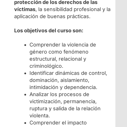
protección de los derechos de las
víctimas
, la sensibilidad profesional y la
aplicación de buenas prácticas.
Los objetivos del curso son:
Comprender la violencia de
género como fenómeno
estructural, relacional y
criminológico.
Identificar dinámicas de control,
dominación, aislamiento,
intimidación y dependencia.
Analizar los procesos de
victimización, permanencia,
ruptura y salida de la relación
violenta.
Comprender el impacto