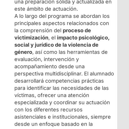
una preparación sólida y actualizada en
este ámbito de actuación.
A lo largo del programa se abordan los
principales aspectos relacionados con
la comprensión del
proceso de
victimización
, el
impacto psicológico,
social y jurídico de la violencia de
género
, así como las herramientas de
evaluación, intervención y
acompañamiento desde una
perspectiva multidisciplinar. El alumnado
desarrollará competencias prácticas
para identificar las necesidades de las
víctimas, ofrecer una atención
especializada y coordinar su actuación
con los diferentes recursos
asistenciales e institucionales, siempre
desde un enfoque basado en la