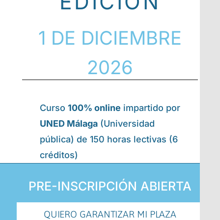
EDICIÓN
1 DE DICIEMBRE
2026
Curso
100% online
impartido por
UNED Málaga
(Universidad
pública) de 150 horas lectivas (6
créditos)
PRE-INSCRIPCIÓN ABIERTA
QUIERO GARANTIZAR MI PLAZA