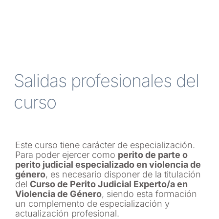
Salidas profesionales del
curso
Este curso tiene carácter de especialización.
Para poder ejercer como
perito de parte o
perito judicial especializado en violencia de
género
, es necesario disponer de la titulación
del
Curso de Perito Judicial Experto/a en
Violencia de Género
, siendo esta formación
un complemento de especialización y
actualización profesional.