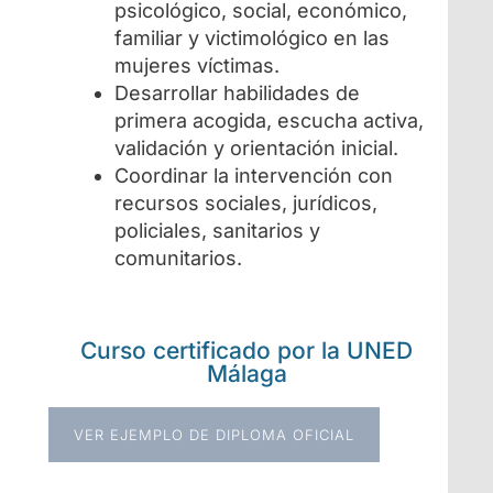
psicológico, social, económico,
familiar y victimológico en las
mujeres víctimas.
Desarrollar habilidades de
primera acogida, escucha activa,
validación y orientación inicial.
Coordinar la intervención con
recursos sociales, jurídicos,
policiales, sanitarios y
comunitarios.
Curso certificado por la UNED
Málaga
VER EJEMPLO DE DIPLOMA OFICIAL