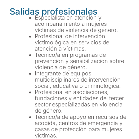
Salidas profesionales
Especialista en atención y
acompañamiento a mujeres
víctimas de violencia de género.
Profesional de intervención
victimológica en servicios de
atención a víctimas.
Técnico/a en programas de
prevención y sensibilización sobre
violencia de género.
Integrante de equipos
multidisciplinares de intervención
social, educativa o criminológica.
Profesional en asociaciones,
fundaciones y entidades del tercer
sector especializadas en violencia
de género.
Técnico/a de apoyo en recursos de
acogida, centros de emergencia y
casas de protección para mujeres
víctimas.