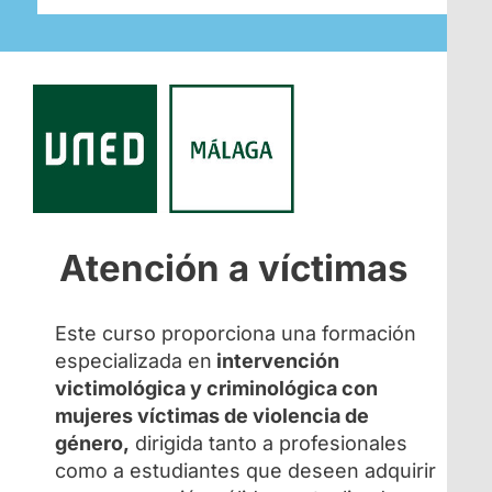
Atención a víctimas
Este curso proporciona una formación
especializada en
intervención
victimológica y criminológica con
mujeres víctimas de violencia de
género,
dirigida tanto a profesionales
como a estudiantes que deseen adquirir