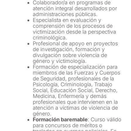
Colaborador/a en programas de
atención integral desarrollados por
administraciones públicas.
Especialista en evaluación y
comprensión de los procesos de
victimización desde la perspectiva
criminológica.
Profesional de apoyo en proyectos
de investigación, formación y
divulgación sobre violencia de
género y victimología.
Formación de especialización para
miembros de las Fuerzas y Cuerpos
de Seguridad, profesionales de la
Psicología, Criminología, Trabajo
Social, Educación Social, Derecho,
Medicina, Enfermería y demás
profesionales que intervienen en la
atención a víctimas de violencia de
género.
Formación baremable
: Curso válido
para concursos de méritos o